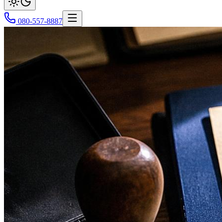
080-557-8887