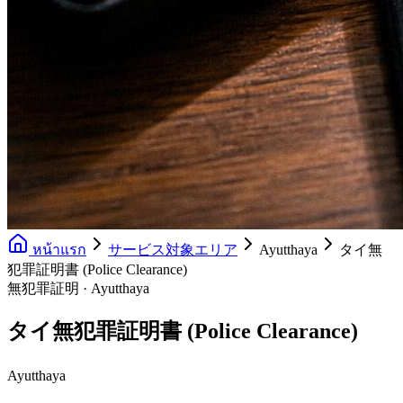
หน้าแรก
サービス対象エリア
Ayutthaya
タイ無
犯罪証明書 (Police Clearance)
無犯罪証明 · Ayutthaya
タイ無犯罪証明書 (Police Clearance)
Ayutthaya