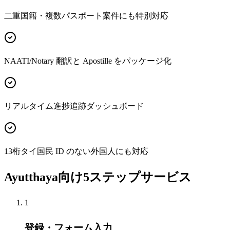
二重国籍・複数パスポート案件にも特別対応
NAATI/Notary 翻訳と Apostille をパッケージ化
リアルタイム進捗追跡ダッシュボード
13桁タイ国民 ID のない外国人にも対応
Ayutthaya向け5ステップサービス
1
登録・フォーム入力