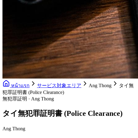
หน้าแรก
サービス対象エリア
Ang Thong
タイ無
犯罪証明書 (Police Clearance)
無犯罪証明 · Ang Thong
タイ無犯罪証明書 (Police Clearance)
Ang Thong