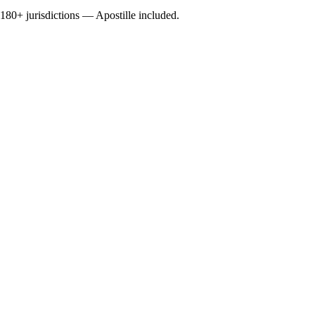
0+ jurisdictions — Apostille included.