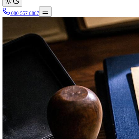
080-557-8887