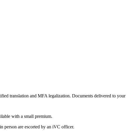
rtified translation and MFA legalization. Documents delivered to your
ailable with a small premium.
in person are escorted by an iVC officer.