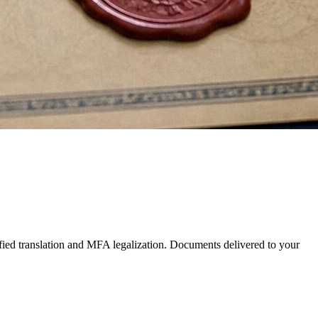
tified translation and MFA legalization. Documents delivered to your