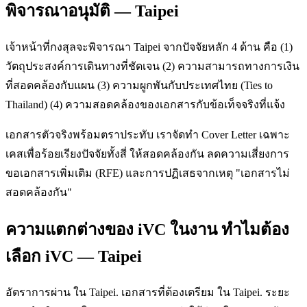
พิจารณาอนุมัติ — Taipei
เจ้าหน้าที่กงสุลจะพิจารณา Taipei จากปัจจัยหลัก 4 ด้าน คือ (1)
วัตถุประสงค์การเดินทางที่ชัดเจน (2) ความสามารถทางการเงิน
ที่สอดคล้องกับแผน (3) ความผูกพันกับประเทศไทย (Ties to
Thailand) (4) ความสอดคล้องของเอกสารกับข้อเท็จจริงที่แจ้ง
เอกสารตัวจริงพร้อมตราประทับ เราจัดทำ Cover Letter เฉพาะ
เคสเพื่อร้อยเรียงปัจจัยทั้งสี่ ให้สอดคล้องกัน ลดความเสี่ยงการ
ขอเอกสารเพิ่มเติม (RFE) และการปฏิเสธจากเหตุ "เอกสารไม่
สอดคล้องกัน"
ความแตกต่างของ iVC ในงาน ทำไมต้อง
เลือก iVC — Taipei
อัตราการผ่าน ใน Taipei. เอกสารที่ต้องเตรียม ใน Taipei. ระยะ