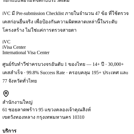
รอกแบบฟอร์มที่ขัดกับประวัติเดิม
iVC มี Pre-submission Checklist ภายในจำนวน 47 ข้อ ที่ใช้ตรวจ
เคสก่อนยื่นจริง เพื่อป้องกันความผิดพลาดเหล่านี้ในระดับ
โครงสร้าง ไม่ใช่แค่การตรวจสายตา
iVC
iVisa Center
International Visa Center
ศูนย์รับทำวีซ่าครบวงจรอันดับ 1 ของไทย — 14+ ปี · 30,000+
เคสสำเร็จ · 99.8% Success Rate · ครอบคลุม 195+ ประเทศ และ
77 จังหวัดทั่วไทย
สำนักงานใหญ่
61 ซอยลาดพร้าว 95 แขวงคลองเจ้าคุณสิงห์
เขตวังทองหลาง
กรุงเทพมหานคร
10310
บริการ