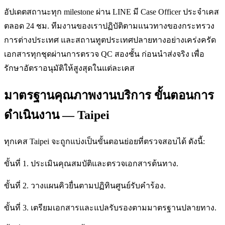
อัปเดตสถานะทุก milestone ผ่าน LINE มี Case Officer ประจำเคส
ตลอด 24 ชม. ทีมงานของเราปฏิบัติตามแนวทางของกระทรวง
การต่างประเทศ และสถานทูตประเทศปลายทางอย่างเคร่งครัด
เอกสารทุกชุดผ่านการตรวจ QC สองชั้น ก่อนนำส่งจริง เพื่อ
รักษาอัตราอนุมัติให้สูงสุดในแต่ละเคส
มาตรฐานคุณภาพงานบริการ ขั้นตอนการ
ดำเนินงาน — Taipei
ทุกเคส Taipei จะถูกแบ่งเป็นขั้นตอนย่อยที่ตรวจสอบได้ ดังนี้:
ขั้นที่ 1. ประเมินคุณสมบัติและตรวจเอกสารต้นทาง.
ขั้นที่ 2. วางแผนคิวยื่นตามปฏิทินศูนย์รับคำร้อง.
ขั้นที่ 3. เตรียมเอกสารและแปลรับรองตามมาตรฐานปลายทาง.