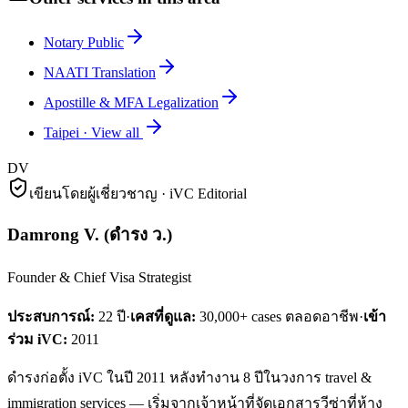
Notary Public
NAATI Translation
Apostille & MFA Legalization
Taipei
·
View all
DV
เขียนโดยผู้เชี่ยวชาญ · iVC Editorial
Damrong V.
(
ดำรง ว.
)
Founder & Chief Visa Strategist
ประสบการณ์:
22
ปี
·
เคสที่ดูแล:
30,000+ cases ตลอดอาชีพ
·
เข้า
ร่วม iVC:
2011
ดำรงก่อตั้ง iVC ในปี 2011 หลังทำงาน 8 ปีในวงการ travel &
immigration services — เริ่มจากเจ้าหน้าที่จัดเอกสารวีซ่าที่ห้าง