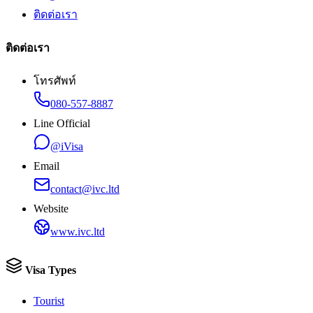
ติดต่อเรา
ติดต่อเรา
โทรศัพท์
080-557-8887
Line Official
@iVisa
Email
contact@ivc.ltd
Website
www.ivc.ltd
Visa Types
Tourist