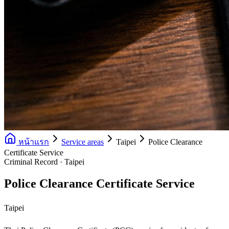
หน้าแรก
Service areas
Taipei
Police Clearance
Certificate Service
Criminal Record · Taipei
Police Clearance Certificate Service
Taipei