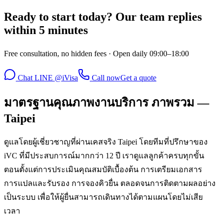
Ready to start today? Our team replies
within 5 minutes
Free consultation, no hidden fees · Open daily 09:00–18:00
Chat LINE @iVisa
Call now
Get a quote
มาตรฐานคุณภาพงานบริการ ภาพรวม —
Taipei
ดูแลโดยผู้เชี่ยวชาญที่ผ่านเคสจริง Taipei โดยทีมที่ปรึกษาของ
iVC ที่มีประสบการณ์มากกว่า 12 ปี เราดูแลลูกค้าครบทุกขั้น
ตอนตั้งแต่การประเมินคุณสมบัติเบื้องต้น การเตรียมเอกสาร
การแปลและรับรอง การจองคิวยื่น ตลอดจนการติดตามผลอย่าง
เป็นระบบ เพื่อให้ผู้ยื่นสามารถเดินทางได้ตามแผนโดยไม่เสีย
เวลา