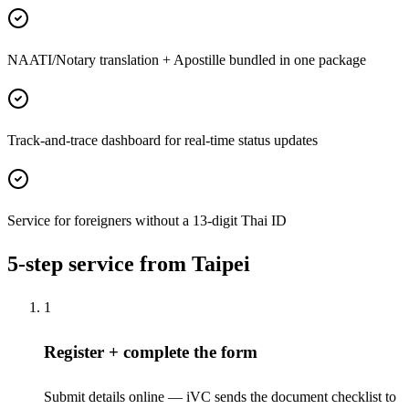
NAATI/Notary translation + Apostille bundled in one package
Track-and-trace dashboard for real-time status updates
Service for foreigners without a 13-digit Thai ID
5-step service from Taipei
1
Register + complete the form
Submit details online — iVC sends the document checklist to