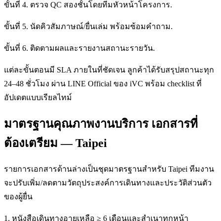
ขั้นที่ 4. ตรวจ QC สองชั้นโดยทีมหัวหน้าโครงการ.
ขั้นที่ 5. นัดคิวสัมภาษณ์/ยื่นเล่ม พร้อมซ้อมคำถาม.
ขั้นที่ 6. ติดตามผลและรายงานสถานะรายวัน.
แต่ละขั้นตอนมี SLA ภายในที่ชัดเจน ลูกค้าได้รับสรุปสถานะทุก
24–48 ชั่วโมง ผ่าน LINE Official ของ iVC พร้อม checklist ที่
อัปเดตแบบเรียลไทม์
มาตรฐานคุณภาพงานบริการ เอกสารที่
ต้องเตรียม — Taipei
รายการเอกสารด้านล่างเป็นชุดมาตรฐานสำหรับ Taipei ทีมงาน
จะปรับเพิ่ม/ลดตามวัตถุประสงค์การเดินทางและประวัติส่วนตัว
ของผู้ยื่น
1. หนังสือเดินทางอายุเหลือ ≥ 6 เดือนและสำเนาทุกหน้า