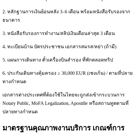
2. หลักฐานการเงินย้อนหลัง 3–6 เดือน พร้อมหนังสือรับรองจาก
ธนาคาร
3. หนังสือรับรองการทำงาน/สลิปเงินเดือนล่าสุด 3 เดือน
4. ทะเบียนบ้าน บัตรประชาชน เอกสารสมรส/หย่า (ถ้ามี)
5. แผนการเดินทาง ตั๋วเครื่องบินสำรอง ที่พักตลอดทริป
6. ประกันเดินทางคุ้มครอง ≥ 30,000 EUR (เชงเก้น) / ตามที่ปลาย
ทางกำหนด
เอกสารต่างประเทศที่ต้องใช้ในไทยจะถูกส่งเข้ากระบวนการ
Notary Public, MoFA Legalization, Apostille หรือสถานทูตตามที่
ปลายทางกำหนด
มาตรฐานคุณภาพงานบริการ เกณฑ์การ