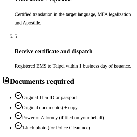
Certified translation in the target language, MFA legalization
and Apostille.
5
Receive certificate and dispatch
Registered EMS to Taipei within 1 business day of issuance.
Documents required
Original Thai ID or passport
Original document(s) + copy
Power of Attorney (if filed on your behalf)
1-inch photo (for Police Clearance)