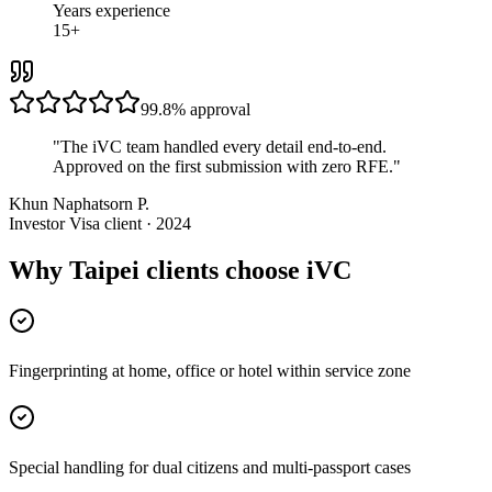
Years experience
15+
99.8%
approval
"
The iVC team handled every detail end-to-end.
Approved on the first submission with zero RFE.
"
Khun Naphatsorn P.
Investor Visa client · 2024
Why Taipei clients choose iVC
Fingerprinting at home, office or hotel within service zone
Special handling for dual citizens and multi-passport cases