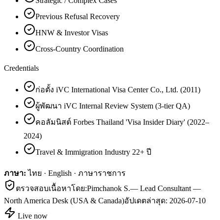
Strategic / Complex Cases
Previous Refusal Recovery
HNW & Investor Visas
Cross-Country Coordination
Credentials
ก่อตั้ง iVC International Visa Center Co., Ltd. (2011)
ผู้พัฒนา iVC Internal Review System (3-tier QA)
คอลัมนิสต์ Forbes Thailand 'Visa Insider Diary' (2022–
2024)
Travel & Immigration Industry 22+ ปี
ภาษา:
ไทย · English · ภาษาราชการ
ตรวจสอบเนื้อหาโดย:
Pimchanok S.
—
Lead Consultant —
North America Desk (USA & Canada)
อัปเดตล่าสุด:
2026-07-10
Live now