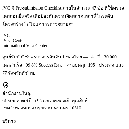
iVC มี Pre-submission Checklist ภายในจำนวน 47 ข้อ ที่ใช้ตรวจ
เคสก่อนยื่นจริง เพื่อป้องกันความผิดพลาดเหล่านี้ในระดับ
โครงสร้าง ไม่ใช่แค่การตรวจสายตา
iVC
iVisa Center
International Visa Center
ศูนย์รับทำวีซ่าครบวงจรอันดับ 1 ของไทย — 14+ ปี · 30,000+
เคสสำเร็จ · 99.8% Success Rate · ครอบคลุม 195+ ประเทศ และ
77 จังหวัดทั่วไทย
สำนักงานใหญ่
61 ซอยลาดพร้าว 95 แขวงคลองเจ้าคุณสิงห์
เขตวังทองหลาง
กรุงเทพมหานคร
10310
บริการ