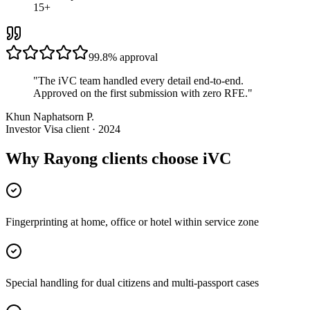
15+
99.8%
approval
"
The iVC team handled every detail end-to-end.
Approved on the first submission with zero RFE.
"
Khun Naphatsorn P.
Investor Visa client · 2024
Why Rayong clients choose iVC
Fingerprinting at home, office or hotel within service zone
Special handling for dual citizens and multi-passport cases