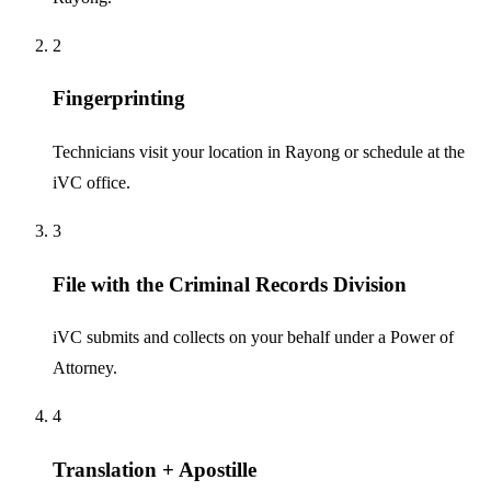
2
Fingerprinting
Technicians visit your location in Rayong or schedule at the
iVC office.
3
File with the Criminal Records Division
iVC submits and collects on your behalf under a Power of
Attorney.
4
Translation + Apostille