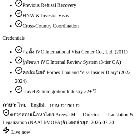
Previous Refusal Recovery
HNW & Investor Visas
Cross-Country Coordination
Credentials
ก่อตั้ง iVC International Visa Center Co., Ltd. (2011)
ผู้พัฒนา iVC Internal Review System (3-tier QA)
คอลัมนิสต์ Forbes Thailand 'Visa Insider Diary' (2022–
2024)
Travel & Immigration Industry 22+ ปี
ภาษา:
ไทย · English · ภาษาราชการ
ตรวจสอบเนื้อหาโดย:
Areeya M.
—
Director — Translation &
Legalization (NAATI/MOFA)
อัปเดตล่าสุด:
2026-07-30
Live now