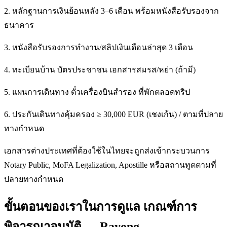
2. หลักฐานการเงินย้อนหลัง 3–6 เดือน พร้อมหนังสือรับรองจาก
ธนาคาร
3. หนังสือรับรองการทำงาน/สลิปเงินเดือนล่าสุด 3 เดือน
4. ทะเบียนบ้าน บัตรประชาชน เอกสารสมรส/หย่า (ถ้ามี)
5. แผนการเดินทาง ตั๋วเครื่องบินสำรอง ที่พักตลอดทริป
6. ประกันเดินทางคุ้มครอง ≥ 30,000 EUR (เชงเก้น) / ตามที่ปลาย
ทางกำหนด
เอกสารต่างประเทศที่ต้องใช้ในไทยจะถูกส่งเข้ากระบวนการ
Notary Public, MoFA Legalization, Apostille หรือสถานทูตตามที่
ปลายทางกำหนด
ขั้นตอนของเราในการดูแล เกณฑ์การ
พิจารณาอนุมัติ — Rayong