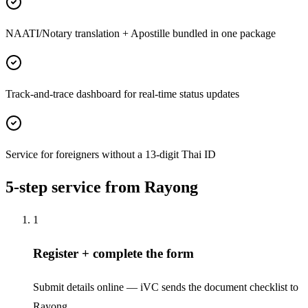
NAATI/Notary translation + Apostille bundled in one package
Track-and-trace dashboard for real-time status updates
Service for foreigners without a 13-digit Thai ID
5-step service from Rayong
1
Register + complete the form
Submit details online — iVC sends the document checklist to
Rayong.