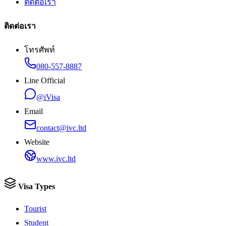
ติดต่อเรา
ติดต่อเรา
โทรศัพท์
080-557-8887
Line Official
@iVisa
Email
contact@ivc.ltd
Website
www.ivc.ltd
Visa Types
Tourist
Student