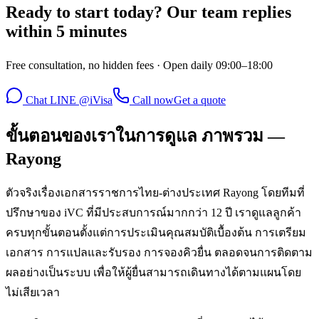
Ready to start today? Our team replies
within 5 minutes
Free consultation, no hidden fees · Open daily 09:00–18:00
Chat LINE @iVisa
Call now
Get a quote
ขั้นตอนของเราในการดูแล ภาพรวม —
Rayong
ตัวจริงเรื่องเอกสารราชการไทย-ต่างประเทศ Rayong โดยทีมที่
ปรึกษาของ iVC ที่มีประสบการณ์มากกว่า 12 ปี เราดูแลลูกค้า
ครบทุกขั้นตอนตั้งแต่การประเมินคุณสมบัติเบื้องต้น การเตรียม
เอกสาร การแปลและรับรอง การจองคิวยื่น ตลอดจนการติดตาม
ผลอย่างเป็นระบบ เพื่อให้ผู้ยื่นสามารถเดินทางได้ตามแผนโดย
ไม่เสียเวลา