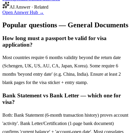
AI Answer · Related
Open Answer Hub
→
Popular questions — General Documents
How long must a passport be valid for visa
application?
Most countries require 6 months validity beyond the return date
(Schengen, UK, US, AU, CA, Japan, Korea). Some require 6
months 'beyond entry date' (e.g. China, India). Ensure at least 2
blank pages for the visa sticker + entry stamp.
Bank Statement vs Bank Letter — which one for
visa?
Both: Bank Statement (6-month transaction history) proves account
'activity'. Bank Letter/Certification (1-page bank document)
confirms 'current balance' + 'account-open date'. Most consulates