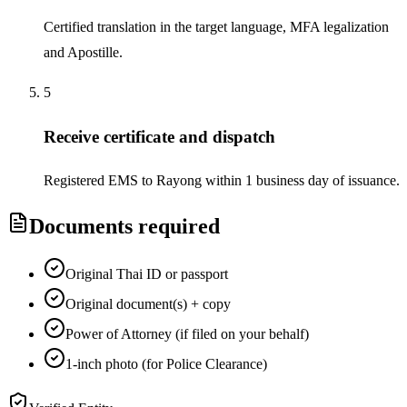
Certified translation in the target language, MFA legalization
and Apostille.
5
Receive certificate and dispatch
Registered EMS to Rayong within 1 business day of issuance.
Documents required
Original Thai ID or passport
Original document(s) + copy
Power of Attorney (if filed on your behalf)
1-inch photo (for Police Clearance)