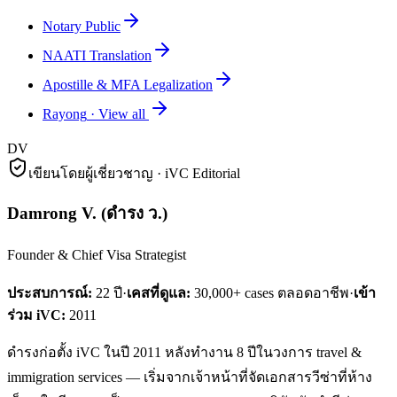
Notary Public
NAATI Translation
Apostille & MFA Legalization
Rayong
·
View all
DV
เขียนโดยผู้เชี่ยวชาญ · iVC Editorial
Damrong V.
(
ดำรง ว.
)
Founder & Chief Visa Strategist
ประสบการณ์:
22
ปี
·
เคสที่ดูแล:
30,000+ cases ตลอดอาชีพ
·
เข้า
ร่วม iVC:
2011
ดำรงก่อตั้ง iVC ในปี 2011 หลังทำงาน 8 ปีในวงการ travel &
immigration services — เริ่มจากเจ้าหน้าที่จัดเอกสารวีซ่าที่ห้าง