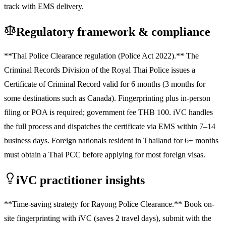
track with EMS delivery.
Regulatory framework & compliance
**Thai Police Clearance regulation (Police Act 2022).** The
Criminal Records Division of the Royal Thai Police issues a
Certificate of Criminal Record valid for 6 months (3 months for
some destinations such as Canada). Fingerprinting plus in-person
filing or POA is required; government fee THB 100. iVC handles
the full process and dispatches the certificate via EMS within 7–14
business days. Foreign nationals resident in Thailand for 6+ months
must obtain a Thai PCC before applying for most foreign visas.
iVC practitioner insights
**Time-saving strategy for Rayong Police Clearance.** Book on-
site fingerprinting with iVC (saves 2 travel days), submit with the