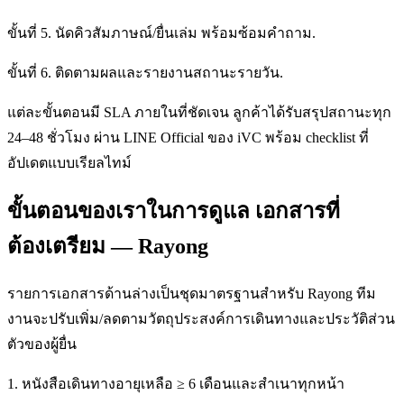
ขั้นที่ 5. นัดคิวสัมภาษณ์/ยื่นเล่ม พร้อมซ้อมคำถาม.
ขั้นที่ 6. ติดตามผลและรายงานสถานะรายวัน.
แต่ละขั้นตอนมี SLA ภายในที่ชัดเจน ลูกค้าได้รับสรุปสถานะทุก
24–48 ชั่วโมง ผ่าน LINE Official ของ iVC พร้อม checklist ที่
อัปเดตแบบเรียลไทม์
ขั้นตอนของเราในการดูแล เอกสารที่
ต้องเตรียม — Rayong
รายการเอกสารด้านล่างเป็นชุดมาตรฐานสำหรับ Rayong ทีม
งานจะปรับเพิ่ม/ลดตามวัตถุประสงค์การเดินทางและประวัติส่วน
ตัวของผู้ยื่น
1. หนังสือเดินทางอายุเหลือ ≥ 6 เดือนและสำเนาทุกหน้า