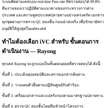
ระบบติดตามเคสแบบ real-time Pass rate ที่ตรวจสอบได้ 99.8%
ทีมงานของเราปฏิบัติตามแนวทางของกระทรวงการต่าง
ประเทศ และสถานทูตประเทศปลายทางอย่างเคร่งครัด เอกสาร
ทุกชุดผ่านการตรวจ QC สองชั้น ก่อนนำส่งจริง เพื่อรักษาอัตรา
อนุมัติให้สูงสุดในแต่ละเคส
ทำไมต้องเลือก iVC สำหรับ ขั้นตอนการ
ดำเนินงาน — Rayong
ทุกเคส Rayong จะถูกแบ่งเป็นขั้นตอนย่อยที่ตรวจสอบได้ ดังนี้:
ขั้นที่ 1. ประเมินคุณสมบัติและตรวจเอกสารต้นทาง.
ขั้นที่ 2. วางแผนคิวยื่นตามปฏิทินศูนย์รับคำร้อง.
ขั้นที่ 3. เตรียมเอกสารและแปลรับรองตามมาตรฐานปลายทาง.
ขั้นที่ 4. ตรวจ QC สองชั้นโดยทีมหัวหน้าโครงการ.