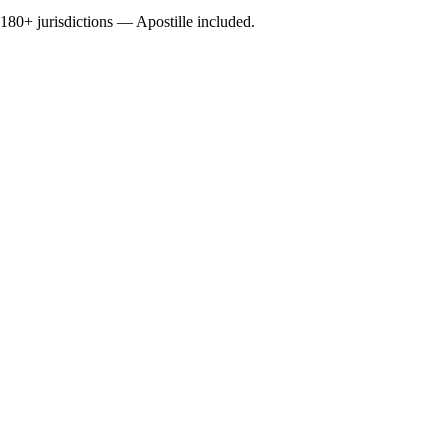
0+ jurisdictions — Apostille included.