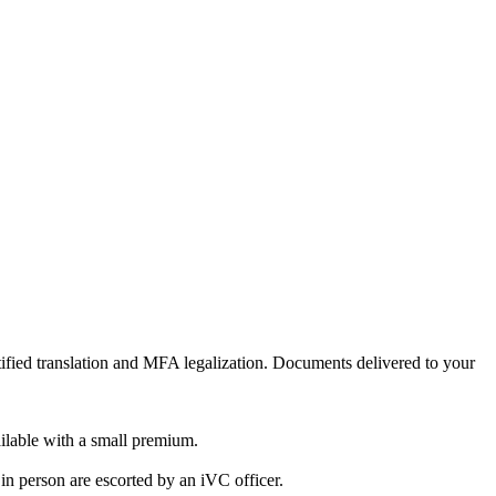
rtified translation and MFA legalization. Documents delivered to your
ailable with a small premium.
in person are escorted by an iVC officer.