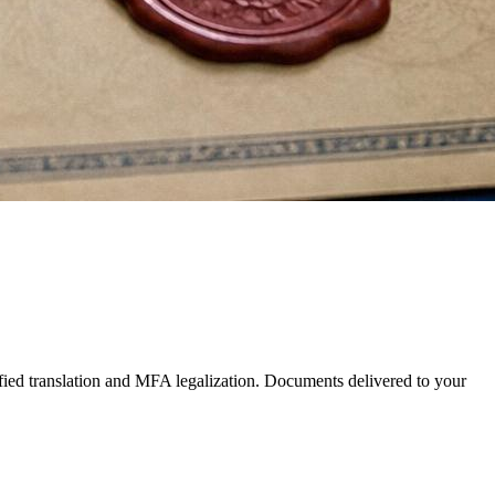
tified translation and MFA legalization. Documents delivered to your