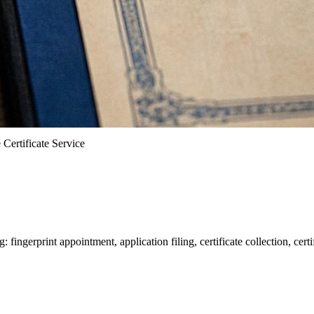
 Certificate Service
fingerprint appointment, application filing, certificate collection, cer