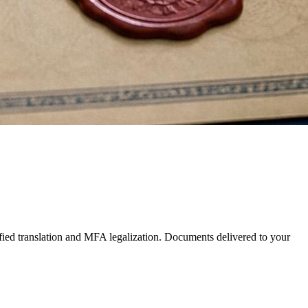
tified translation and MFA legalization. Documents delivered to your