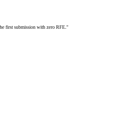
he first submission with zero RFE.
"