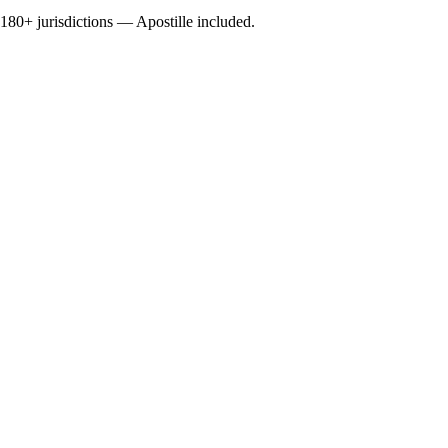
0+ jurisdictions — Apostille included.