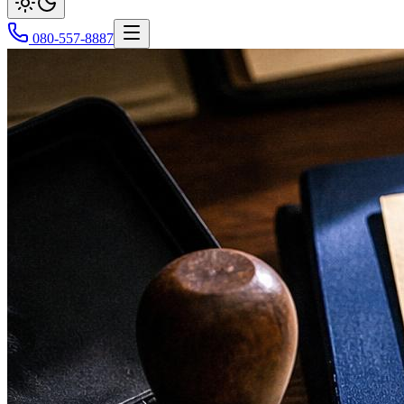
080-557-8887