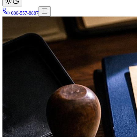
080-557-8887