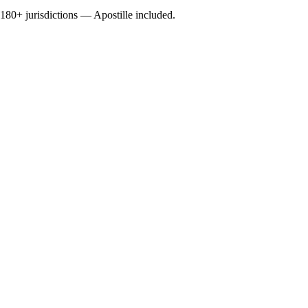
0+ jurisdictions — Apostille included.