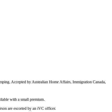
tamping. Accepted by Australian Home Affairs, Immigration Canada,
ailable with a small premium.
rson are escorted by an iVC officer.