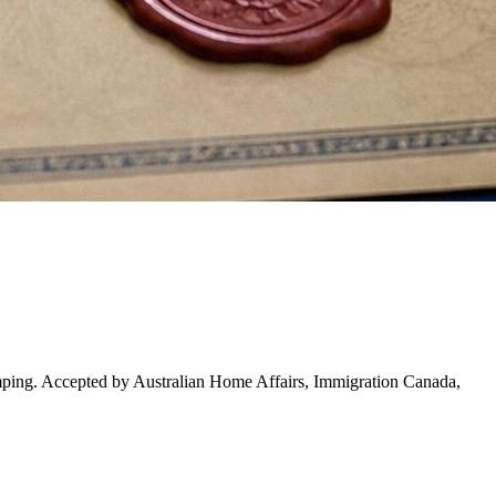
amping. Accepted by Australian Home Affairs, Immigration Canada,