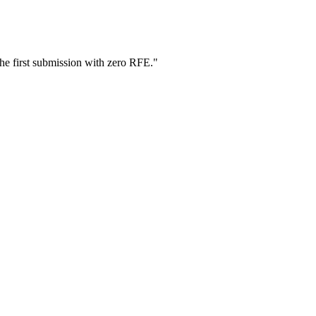
he first submission with zero RFE.
"