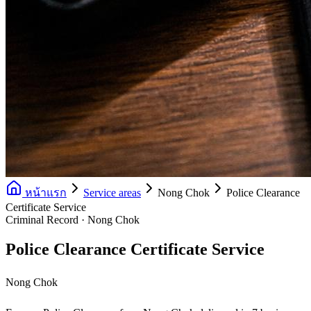
หน้าแรก
Service areas
Nong Chok
Police Clearance
Certificate Service
Criminal Record · Nong Chok
Police Clearance Certificate Service
Nong Chok