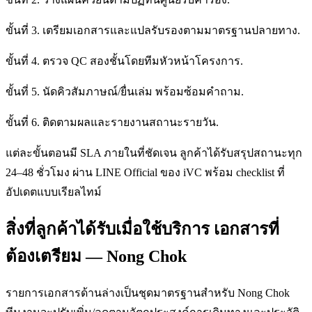
ขั้นที่ 3. เตรียมเอกสารและแปลรับรองตามมาตรฐานปลายทาง.
ขั้นที่ 4. ตรวจ QC สองชั้นโดยทีมหัวหน้าโครงการ.
ขั้นที่ 5. นัดคิวสัมภาษณ์/ยื่นเล่ม พร้อมซ้อมคำถาม.
ขั้นที่ 6. ติดตามผลและรายงานสถานะรายวัน.
แต่ละขั้นตอนมี SLA ภายในที่ชัดเจน ลูกค้าได้รับสรุปสถานะทุก
24–48 ชั่วโมง ผ่าน LINE Official ของ iVC พร้อม checklist ที่
อัปเดตแบบเรียลไทม์
สิ่งที่ลูกค้าได้รับเมื่อใช้บริการ เอกสารที่
ต้องเตรียม — Nong Chok
รายการเอกสารด้านล่างเป็นชุดมาตรฐานสำหรับ Nong Chok