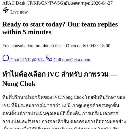
APAC Desk (JP/KR/CN/TW/SG)
อัปเดตล่าสุด:
2026-04-27
Live now
Ready to start today? Our team replies
within 5 minutes
Free consultation, no hidden fees · Open daily 09:00–18:00
Chat LINE @iVisa
Call now
Get a quote
ทำไมต้องเลือก iVC สำหรับ ภาพรวม —
Nong Chok
ทีมที่ปรึกษามืออาชีพของ iVC Nong Chok โดยทีมที่ปรึกษาของ
iVC ที่มีประสบการณ์มากกว่า 12 ปี เราดูแลลูกค้าครบทุกขั้น
ตอนตั้งแต่การประเมินคุณสมบัติเบื้องต้น การเตรียมเอกสาร
การแปลและรับรอง การจองคิวยื่น ตลอดจนการติดตามผลอย่าง