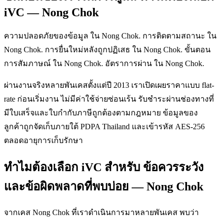
iVC — Nong Chok
ความปลอดภัยของข้อมูล ใน Nong Chok. การติดตามสถานะ ใน
Nong Chok. การยื่นใหม่หลังถูกปฏิเสธ ใน Nong Chok. ขั้นตอน
การสัมภาษณ์ ใน Nong Chok. อัตราการผ่าน ใน Nong Chok.
ผ่านงานจริงหลายพันเคสตั้งแต่ปี 2013 เราเปิดเผยราคาแบบ flat-
rate ก่อนเริ่มงาน ไม่มีค่าใช้จ่ายซ่อนเร้น รับชำระผ่านช่องทางที่
มีใบเสร็จและใบกำกับภาษีถูกต้องตามกฎหมาย ข้อมูลของ
ลูกค้าถูกจัดเก็บภายใต้ PDPA Thailand และเข้ารหัส AES-256
ตลอดอายุการเก็บรักษา
ทำไมต้องเลือก iVC สำหรับ ข้อควรระวัง
และข้อผิดพลาดที่พบบ่อย — Nong Chok
จากเคส Nong Chok ที่เราดำเนินการมาหลายพันเคส พบว่า