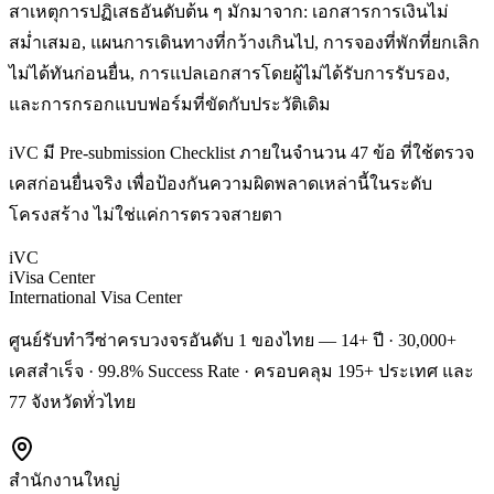
สาเหตุการปฏิเสธอันดับต้น ๆ มักมาจาก: เอกสารการเงินไม่
สม่ำเสมอ, แผนการเดินทางที่กว้างเกินไป, การจองที่พักที่ยกเลิก
ไม่ได้ทันก่อนยื่น, การแปลเอกสารโดยผู้ไม่ได้รับการรับรอง,
และการกรอกแบบฟอร์มที่ขัดกับประวัติเดิม
iVC มี Pre-submission Checklist ภายในจำนวน 47 ข้อ ที่ใช้ตรวจ
เคสก่อนยื่นจริง เพื่อป้องกันความผิดพลาดเหล่านี้ในระดับ
โครงสร้าง ไม่ใช่แค่การตรวจสายตา
iVC
iVisa Center
International Visa Center
ศูนย์รับทำวีซ่าครบวงจรอันดับ 1 ของไทย — 14+ ปี · 30,000+
เคสสำเร็จ · 99.8% Success Rate · ครอบคลุม 195+ ประเทศ และ
77 จังหวัดทั่วไทย
สำนักงานใหญ่