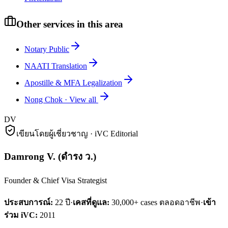
Other services in this area
Notary Public
NAATI Translation
Apostille & MFA Legalization
Nong Chok
·
View all
DV
เขียนโดยผู้เชี่ยวชาญ · iVC Editorial
Damrong V.
(
ดำรง ว.
)
Founder & Chief Visa Strategist
ประสบการณ์:
22
ปี
·
เคสที่ดูแล:
30,000+ cases ตลอดอาชีพ
·
เข้า
ร่วม iVC:
2011