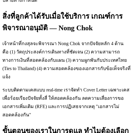
ปลายทางกำหนด
สิ่งที่ลูกค้าได้รับเมื่อใช้บริการ เกณฑ์การ
พิจารณาอนุมัติ — Nong Chok
เจ้าหน้าที่กงสุลจะพิจารณา Nong Chok จากปัจจัยหลัก 4 ด้าน
คือ (1) วัตถุประสงค์การเดินทางที่ชัดเจน (2) ความสามารถ
ทางการเงินที่สอดคล้องกับแผน (3) ความผูกพันกับประเทศไทย
(Ties to Thailand) (4) ความสอดคล้องของเอกสารกับข้อเท็จจริงที่
แจ้ง
ระบบติดตามเคสแบบ real-time เราจัดทำ Cover Letter เฉพาะเคส
เพื่อร้อยเรียงปัจจัยทั้งสี่ ให้สอดคล้องกัน ลดความเสี่ยงการขอ
เอกสารเพิ่มเติม (RFE) และการปฏิเสธจากเหตุ "เอกสารไม่
สอดคล้องกัน"
ขั้นตอนของเราในการดูแล ทำไมต้องเลือก