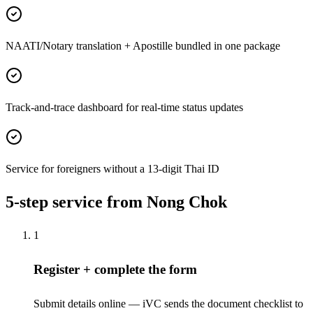
NAATI/Notary translation + Apostille bundled in one package
Track-and-trace dashboard for real-time status updates
Service for foreigners without a 13-digit Thai ID
5-step service from Nong Chok
1
Register + complete the form
Submit details online — iVC sends the document checklist to