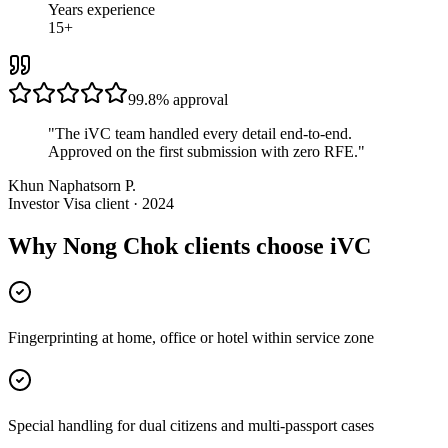
Years experience
15+
99.8%
approval
"
The iVC team handled every detail end-to-end.
Approved on the first submission with zero RFE.
"
Khun Naphatsorn P.
Investor Visa client · 2024
Why Nong Chok clients choose iVC
Fingerprinting at home, office or hotel within service zone
Special handling for dual citizens and multi-passport cases