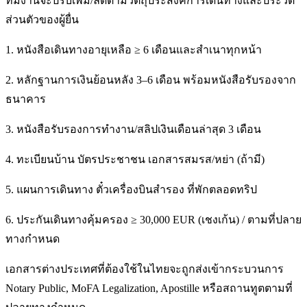
ทีมงานจะปรับเพิ่ม/ลดตามวัตถุประสงค์การเดินทางและประวัติ
ส่วนตัวของผู้ยื่น
1. หนังสือเดินทางอายุเหลือ ≥ 6 เดือนและสำเนาทุกหน้า
2. หลักฐานการเงินย้อนหลัง 3–6 เดือน พร้อมหนังสือรับรองจาก
ธนาคาร
3. หนังสือรับรองการทำงาน/สลิปเงินเดือนล่าสุด 3 เดือน
4. ทะเบียนบ้าน บัตรประชาชน เอกสารสมรส/หย่า (ถ้ามี)
5. แผนการเดินทาง ตั๋วเครื่องบินสำรอง ที่พักตลอดทริป
6. ประกันเดินทางคุ้มครอง ≥ 30,000 EUR (เชงเก้น) / ตามที่ปลาย
ทางกำหนด
เอกสารต่างประเทศที่ต้องใช้ในไทยจะถูกส่งเข้ากระบวนการ
Notary Public, MoFA Legalization, Apostille หรือสถานทูตตามที่