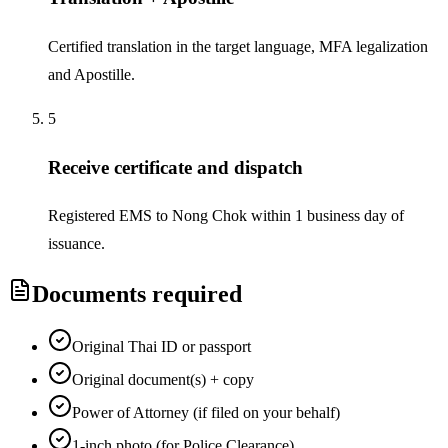
Certified translation in the target language, MFA legalization
and Apostille.
5
Receive certificate and dispatch
Registered EMS to Nong Chok within 1 business day of
issuance.
Documents required
Original Thai ID or passport
Original document(s) + copy
Power of Attorney (if filed on your behalf)
1-inch photo (for Police Clearance)