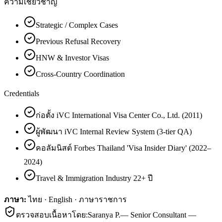
ความเชี่ยวชาญ
Strategic / Complex Cases
Previous Refusal Recovery
HNW & Investor Visas
Cross-Country Coordination
Credentials
ก่อตั้ง iVC International Visa Center Co., Ltd. (2011)
ผู้พัฒนา iVC Internal Review System (3-tier QA)
คอลัมนิสต์ Forbes Thailand 'Visa Insider Diary' (2022–
2024)
Travel & Immigration Industry 22+ ปี
ภาษา:
ไทย · English · ภาษาราชการ
ตรวจสอบเนื้อหาโดย:
Saranya P.
—
Senior Consultant —