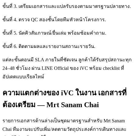
ขั้นที่ 3. เตรียมเอกสารและแปลรับรองตามมาตรฐานปลายทาง.
ขั้นที่ 4. ตรวจ QC สองชั้นโดยทีมหัวหน้าโครงการ.
ขั้นที่ 5. นัดคิวสัมภาษณ์/ยื่นเล่ม พร้อมซ้อมคำถาม.
ขั้นที่ 6. ติดตามผลและรายงานสถานะรายวัน.
แต่ละขั้นตอนมี SLA ภายในที่ชัดเจน ลูกค้าได้รับสรุปสถานะทุก
24–48 ชั่วโมง ผ่าน LINE Official ของ iVC พร้อม checklist ที่
อัปเดตแบบเรียลไทม์
ความแตกต่างของ iVC ในงาน เอกสารที่
ต้องเตรียม — Mrt Sanam Chai
รายการเอกสารด้านล่างเป็นชุดมาตรฐานสำหรับ Mrt Sanam
Chai ทีมงานจะปรับเพิ่ม/ลดตามวัตถุประสงค์การเดินทางและ