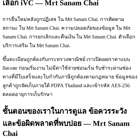
เลือก iVC — Mrt Sanam Chai
การยื่นใหม่หลังถูกปฏิเสธ ใน Mrt Sanam Chai. การติดตาม
สถานะ ใน Mrt Sanam Chai. ความปลอดภัยของข้อมูล ใน Mrt
Sanam Chai. การยกเลิกและคืนเงิน ใน Mrt Sanam Chai. ตัวเลือก
บริการเสริม ใน Mrt Sanam Chai.
ขึ้นทะเบียนถูกต้องกับกระทรวงพาณิชย์ เราเปิดเผยราคาแบบ
flat-rate ก่อนเริ่มงาน ไม่มีค่าใช้จ่ายซ่อนเร้น รับชำระผ่านช่อง
ทางที่มีใบเสร็จและใบกำกับภาษีถูกต้องตามกฎหมาย ข้อมูลของ
ลูกค้าถูกจัดเก็บภายใต้ PDPA Thailand และเข้ารหัส AES-256
ตลอดอายุการเก็บรักษา
ขั้นตอนของเราในการดูแล ข้อควรระวัง
และข้อผิดพลาดที่พบบ่อย — Mrt Sanam
Chai