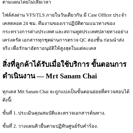
ตามแผนโดยไม่เสียเวลา
ไฟล์ส่งผ่าน VFS/TLS ภายในวันเดียวกัน มี Case Officer ประจำ
เคสตลอด 24 ชม. ทีมงานของเราปฏิบัติตามแนวทางของ
กระทรวงการต่างประเทศ และสถานทูตประเทศปลายทางอย่าง
เคร่งครัด เอกสารทุกชุดผ่านการตรวจ QC สองชั้น ก่อนนำส่ง
จริง เพื่อรักษาอัตราอนุมัติให้สูงสุดในแต่ละเคส
สิ่งที่ลูกค้าได้รับเมื่อใช้บริการ ขั้นตอนการ
ดำเนินงาน — Mrt Sanam Chai
ทุกเคส Mrt Sanam Chai จะถูกแบ่งเป็นขั้นตอนย่อยที่ตรวจสอบได้
ดังนี้:
ขั้นที่ 1. ประเมินคุณสมบัติและตรวจเอกสารต้นทาง.
ขั้นที่ 2. วางแผนคิวยื่นตามปฏิทินศูนย์รับคำร้อง.