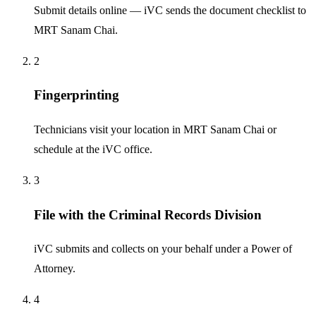
Submit details online — iVC sends the document checklist to
MRT Sanam Chai.
2
Fingerprinting
Technicians visit your location in MRT Sanam Chai or
schedule at the iVC office.
3
File with the Criminal Records Division
iVC submits and collects on your behalf under a Power of
Attorney.
4