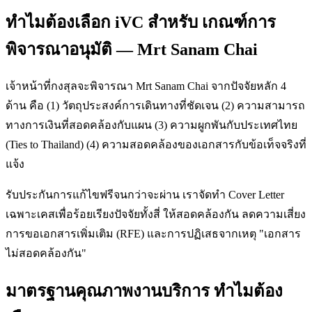
ทำไมต้องเลือก iVC สำหรับ เกณฑ์การ
พิจารณาอนุมัติ — Mrt Sanam Chai
เจ้าหน้าที่กงสุลจะพิจารณา Mrt Sanam Chai จากปัจจัยหลัก 4
ด้าน คือ (1) วัตถุประสงค์การเดินทางที่ชัดเจน (2) ความสามารถ
ทางการเงินที่สอดคล้องกับแผน (3) ความผูกพันกับประเทศไทย
(Ties to Thailand) (4) ความสอดคล้องของเอกสารกับข้อเท็จจริงที่
แจ้ง
รับประกันการแก้ไขฟรีจนกว่าจะผ่าน เราจัดทำ Cover Letter
เฉพาะเคสเพื่อร้อยเรียงปัจจัยทั้งสี่ ให้สอดคล้องกัน ลดความเสี่ยง
การขอเอกสารเพิ่มเติม (RFE) และการปฏิเสธจากเหตุ "เอกสาร
ไม่สอดคล้องกัน"
มาตรฐานคุณภาพงานบริการ ทำไมต้อง