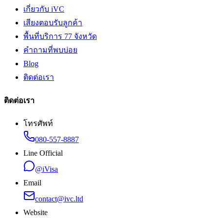
เกี่ยวกับ iVC
เสียงตอบรับลูกค้า
พื้นที่บริการ 77 จังหวัด
คำถามที่พบบ่อย
Blog
ติดต่อเรา
ติดต่อเรา
โทรศัพท์
080-557-8887
Line Official
@iVisa
Email
contact@ivc.ltd
Website