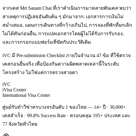
จากเคส Mrt Sanam Chai ที่เราดำเนินการมาหลายพันเคส พบว่า
สาเหตุการปฏิเสธอันดับต้น ๆ มักมาจาก: เอกสารการเงินไม่
สม่ำเสมอ, แผนการเดินทางที่กว้างเกินไป, การจองที่พักที่ยกเลิก
ไม่ได้ทันก่อนยื่น, การแปลเอกสารโดยผู้ไม่ได้รับการรับรอง,
และการกรอกแบบฟอร์มที่ขัดกับประวัติเดิม
iVC มี Pre-submission Checklist ภายในจำนวน 47 ข้อ ที่ใช้ตรวจ
เคสก่อนยื่นจริง เพื่อป้องกันความผิดพลาดเหล่านี้ในระดับ
โครงสร้าง ไม่ใช่แค่การตรวจสายตา
iVC
iVisa Center
International Visa Center
ศูนย์รับทำวีซ่าครบวงจรอันดับ 1 ของไทย — 14+ ปี · 30,000+
เคสสำเร็จ · 99.8% Success Rate · ครอบคลุม 195+ ประเทศ และ
77 จังหวัดทั่วไทย