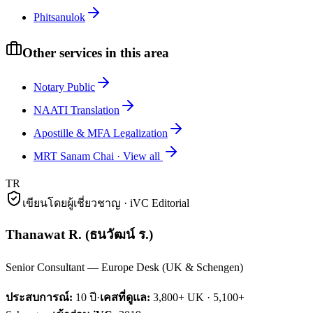
Phitsanulok
Other services in this area
Notary Public
NAATI Translation
Apostille & MFA Legalization
MRT Sanam Chai
·
View all
TR
เขียนโดยผู้เชี่ยวชาญ · iVC Editorial
Thanawat R.
(
ธนวัฒน์ ร.
)
Senior Consultant — Europe Desk (UK & Schengen)
ประสบการณ์:
10
ปี
·
เคสที่ดูแล:
3,800+ UK · 5,100+