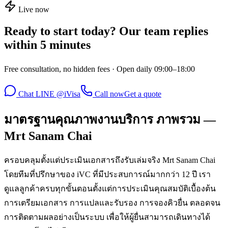
Live now
Ready to start today? Our team replies
within 5 minutes
Free consultation, no hidden fees · Open daily 09:00–18:00
Chat LINE @iVisa
Call now
Get a quote
มาตรฐานคุณภาพงานบริการ ภาพรวม —
Mrt Sanam Chai
ครอบคลุมตั้งแต่ประเมินเอกสารถึงรับเล่มจริง Mrt Sanam Chai
โดยทีมที่ปรึกษาของ iVC ที่มีประสบการณ์มากกว่า 12 ปี เรา
ดูแลลูกค้าครบทุกขั้นตอนตั้งแต่การประเมินคุณสมบัติเบื้องต้น
การเตรียมเอกสาร การแปลและรับรอง การจองคิวยื่น ตลอดจน
การติดตามผลอย่างเป็นระบบ เพื่อให้ผู้ยื่นสามารถเดินทางได้