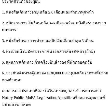
ประวัติส่วนตัวของผู้ยื่น
1. หนังสือเดินทางอายุเหลือ ≥ 6 เดือนและสำเนาทุกหน้า
2. หลักฐานการเงินย้อนหลัง 3–6 เดือน พร้อมหนังสือรับรองจาก
ธนาคาร
3. หนังสือรับรองการทำงาน/สลิปเงินเดือนล่าสุด 3 เดือน
4. ทะเบียนบ้าน บัตรประชาชน เอกสารสมรส/หย่า (ถ้ามี)
5. แผนการเดินทาง ตั๋วเครื่องบินสำรอง ที่พักตลอดทริป
6. ประกันเดินทางคุ้มครอง ≥ 30,000 EUR (เชงเก้น) / ตามที่ปลาย
ทางกำหนด
เอกสารต่างประเทศที่ต้องใช้ในไทยจะถูกส่งเข้ากระบวนการ
Notary Public, MoFA Legalization, Apostille หรือสถานทูตตามที่
ปลายทางกำหนด