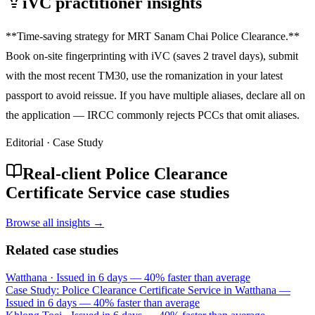
iVC practitioner insights
**Time-saving strategy for MRT Sanam Chai Police Clearance.**
Book on-site fingerprinting with iVC (saves 2 travel days), submit
with the most recent TM30, use the romanization in your latest
passport to avoid reissue. If you have multiple aliases, declare all on
the application — IRCC commonly rejects PCCs that omit aliases.
Editorial · Case Study
Real-client Police Clearance
Certificate Service case studies
Browse all insights →
Related case studies
Watthana
·
Issued in 6 days — 40% faster than average
Case Study: Police Clearance Certificate Service in Watthana —
Issued in 6 days — 40% faster than average