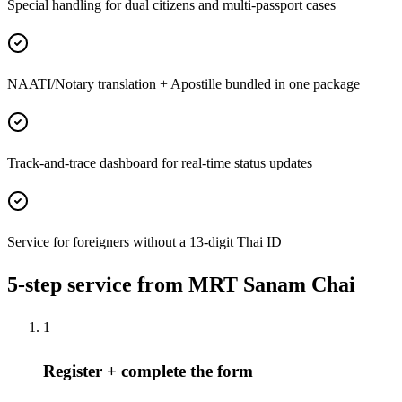
Special handling for dual citizens and multi-passport cases
NAATI/Notary translation + Apostille bundled in one package
Track-and-trace dashboard for real-time status updates
Service for foreigners without a 13-digit Thai ID
5-step service from MRT Sanam Chai
1
Register + complete the form