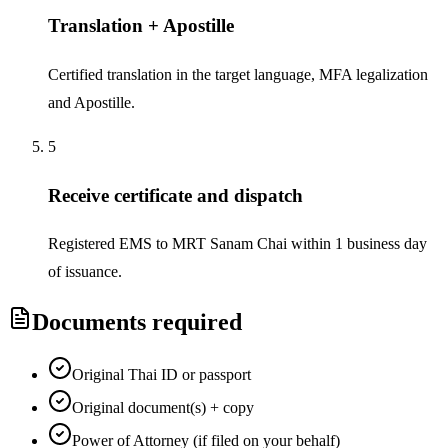
Translation + Apostille
Certified translation in the target language, MFA legalization
and Apostille.
5
Receive certificate and dispatch
Registered EMS to MRT Sanam Chai within 1 business day
of issuance.
Documents required
Original Thai ID or passport
Original document(s) + copy
Power of Attorney (if filed on your behalf)