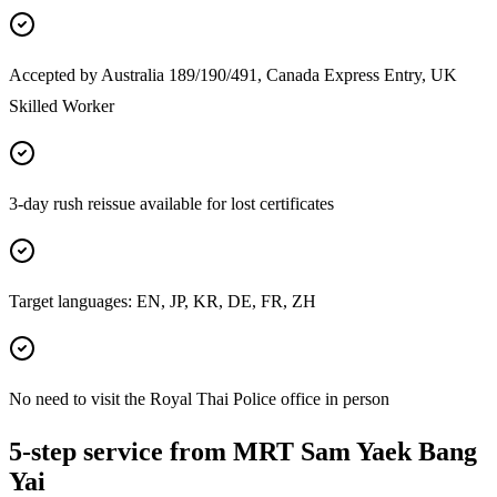
Accepted by Australia 189/190/491, Canada Express Entry, UK
Skilled Worker
3-day rush reissue available for lost certificates
Target languages: EN, JP, KR, DE, FR, ZH
No need to visit the Royal Thai Police office in person
5-step service from MRT Sam Yaek Bang
Yai