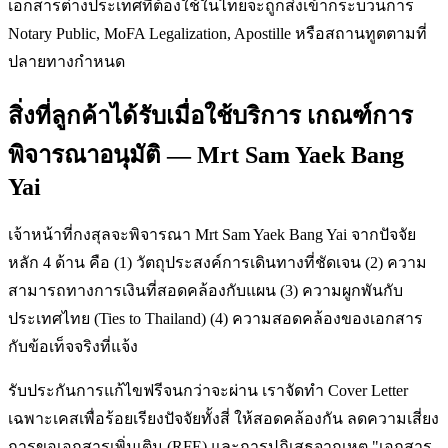
เอกสารต่างประเทศที่ต้องใช้ในไทยจะถูกส่งเข้ากระบวนการ
Notary Public, MoFA Legalization, Apostille หรือสถานทูตตามที่
ปลายทางกำหนด
สิ่งที่ลูกค้าได้รับเมื่อใช้บริการ เกณฑ์การ
พิจารณาอนุมัติ — Mrt Sam Yaek Bang
Yai
เจ้าหน้าที่กงสุลจะพิจารณา Mrt Sam Yaek Bang Yai จากปัจจัย
หลัก 4 ด้าน คือ (1) วัตถุประสงค์การเดินทางที่ชัดเจน (2) ความ
สามารถทางการเงินที่สอดคล้องกับแผน (3) ความผูกพันกับ
ประเทศไทย (Ties to Thailand) (4) ความสอดคล้องของเอกสาร
กับข้อเท็จจริงที่แจ้ง
รับประกันการแก้ไขฟรีจนกว่าจะผ่าน เราจัดทำ Cover Letter
เฉพาะเคสเพื่อร้อยเรียงปัจจัยทั้งสี่ ให้สอดคล้องกัน ลดความเสี่ยง
การขอเอกสารเพิ่มเติม (RFE) และการปฏิเสธจากเหตุ "เอกสาร