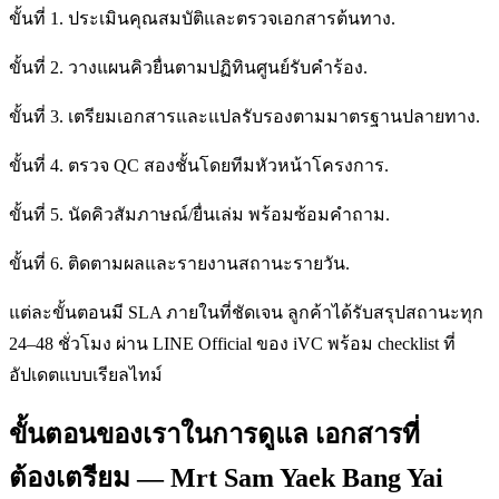
ขั้นที่ 1. ประเมินคุณสมบัติและตรวจเอกสารต้นทาง.
ขั้นที่ 2. วางแผนคิวยื่นตามปฏิทินศูนย์รับคำร้อง.
ขั้นที่ 3. เตรียมเอกสารและแปลรับรองตามมาตรฐานปลายทาง.
ขั้นที่ 4. ตรวจ QC สองชั้นโดยทีมหัวหน้าโครงการ.
ขั้นที่ 5. นัดคิวสัมภาษณ์/ยื่นเล่ม พร้อมซ้อมคำถาม.
ขั้นที่ 6. ติดตามผลและรายงานสถานะรายวัน.
แต่ละขั้นตอนมี SLA ภายในที่ชัดเจน ลูกค้าได้รับสรุปสถานะทุก
24–48 ชั่วโมง ผ่าน LINE Official ของ iVC พร้อม checklist ที่
อัปเดตแบบเรียลไทม์
ขั้นตอนของเราในการดูแล เอกสารที่
ต้องเตรียม — Mrt Sam Yaek Bang Yai