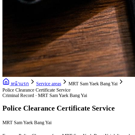
หน้าแรก
Service areas
MRT Sam Yaek Bang Yai
Police Clearance Certificate Service
Criminal Record · MRT Sam Yaek Bang Yai
Police Clearance Certificate Service
MRT Sam Yaek Bang Yai