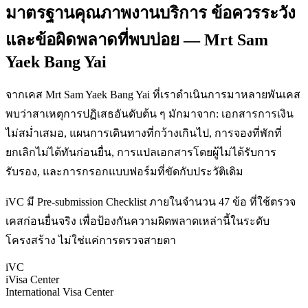
มาตรฐานคุณภาพงานบริการ ข้อควรระวัง
และข้อผิดพลาดที่พบบ่อย — Mrt Sam
Yaek Bang Yai
จากเคส Mrt Sam Yaek Bang Yai ที่เราดำเนินการมาหลายพันเคส
พบว่าสาเหตุการปฏิเสธอันดับต้น ๆ มักมาจาก: เอกสารการเงิน
ไม่สม่ำเสมอ, แผนการเดินทางที่กว้างเกินไป, การจองที่พักที่
ยกเลิกไม่ได้ทันก่อนยื่น, การแปลเอกสารโดยผู้ไม่ได้รับการ
รับรอง, และการกรอกแบบฟอร์มที่ขัดกับประวัติเดิม
iVC มี Pre-submission Checklist ภายในจำนวน 47 ข้อ ที่ใช้ตรวจ
เคสก่อนยื่นจริง เพื่อป้องกันความผิดพลาดเหล่านี้ในระดับ
โครงสร้าง ไม่ใช่แค่การตรวจสายตา
iVC
iVisa Center
International Visa Center