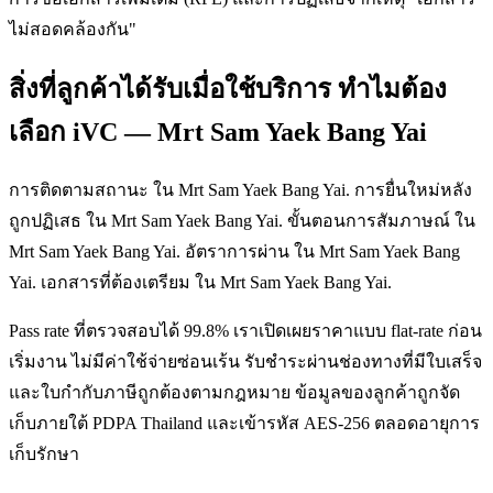
ไม่สอดคล้องกัน"
สิ่งที่ลูกค้าได้รับเมื่อใช้บริการ ทำไมต้อง
เลือก iVC — Mrt Sam Yaek Bang Yai
การติดตามสถานะ ใน Mrt Sam Yaek Bang Yai. การยื่นใหม่หลัง
ถูกปฏิเสธ ใน Mrt Sam Yaek Bang Yai. ขั้นตอนการสัมภาษณ์ ใน
Mrt Sam Yaek Bang Yai. อัตราการผ่าน ใน Mrt Sam Yaek Bang
Yai. เอกสารที่ต้องเตรียม ใน Mrt Sam Yaek Bang Yai.
Pass rate ที่ตรวจสอบได้ 99.8% เราเปิดเผยราคาแบบ flat-rate ก่อน
เริ่มงาน ไม่มีค่าใช้จ่ายซ่อนเร้น รับชำระผ่านช่องทางที่มีใบเสร็จ
และใบกำกับภาษีถูกต้องตามกฎหมาย ข้อมูลของลูกค้าถูกจัด
เก็บภายใต้ PDPA Thailand และเข้ารหัส AES-256 ตลอดอายุการ
เก็บรักษา