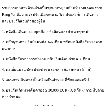
รายการเอกสารด้านล่างเป็นชุดมาตรฐานสำหรับ Mrt Sam Yaek
Bang Yai ทีมงานจะปรับเพิ่ม/ลดตามวัตถุประสงค์การเดินทาง
และประวัติส่วนตัวของผู้ยื่น
1. หนังสือเดินทางอายุเหลือ ≥ 6 เดือนและสำเนาทุกหน้า
2. หลักฐานการเงินย้อนหลัง 3–6 เดือน พร้อมหนังสือรับรองจาก
ธนาคาร
3. หนังสือรับรองการทำงาน/สลิปเงินเดือนล่าสุด 3 เดือน
4. ทะเบียนบ้าน บัตรประชาชน เอกสารสมรส/หย่า (ถ้ามี)
5. แผนการเดินทาง ตั๋วเครื่องบินสำรอง ที่พักตลอดทริป
6. ประกันเดินทางคุ้มครอง ≥ 30,000 EUR (เชงเก้น) / ตามที่ปลาย
ทางกำหนด