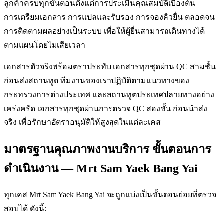
ลูกค้าครบทุกขั้นตอนตั้งแต่การประเมินคุณสมบัติเบื้องต้น
การเตรียมเอกสาร การแปลและรับรอง การจองคิวยื่น ตลอดจน
การติดตามผลอย่างเป็นระบบ เพื่อให้ผู้ยื่นสามารถเดินทางได้
ตามแผนโดยไม่เสียเวลา
เอกสารตัวจริงพร้อมตราประทับ เอกสารทุกชุดผ่าน QC สามชั้น
ก่อนส่งสถานทูต ทีมงานของเราปฏิบัติตามแนวทางของ
กระทรวงการต่างประเทศ และสถานทูตประเทศปลายทางอย่าง
เคร่งครัด เอกสารทุกชุดผ่านการตรวจ QC สองชั้น ก่อนนำส่ง
จริง เพื่อรักษาอัตราอนุมัติให้สูงสุดในแต่ละเคส
มาตรฐานคุณภาพงานบริการ ขั้นตอนการ
ดำเนินงาน — Mrt Sam Yaek Bang Yai
ทุกเคส Mrt Sam Yaek Bang Yai จะถูกแบ่งเป็นขั้นตอนย่อยที่ตรวจ
สอบได้ ดังนี้: