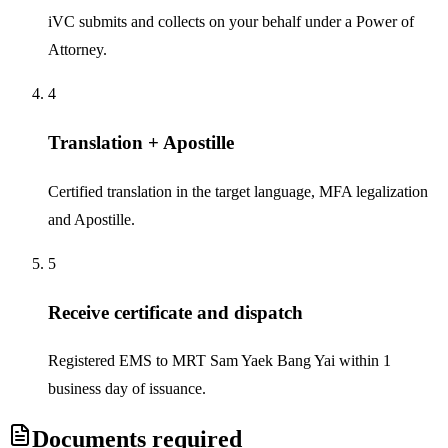
iVC submits and collects on your behalf under a Power of
Attorney.
4
Translation + Apostille
Certified translation in the target language, MFA legalization
and Apostille.
5
Receive certificate and dispatch
Registered EMS to MRT Sam Yaek Bang Yai within 1
business day of issuance.
Documents required