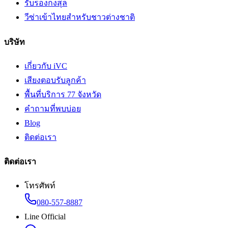
รับรองกงสุล
วีซ่าเข้าไทยสำหรับชาวต่างชาติ
บริษัท
เกี่ยวกับ iVC
เสียงตอบรับลูกค้า
พื้นที่บริการ 77 จังหวัด
คำถามที่พบบ่อย
Blog
ติดต่อเรา
ติดต่อเรา
โทรศัพท์
080-557-8887
Line Official