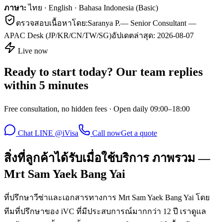
ภาษา:
ไทย · English · Bahasa Indonesia (Basic)
ตรวจสอบเนื้อหาโดย:
Saranya P.
—
Senior Consultant —
APAC Desk (JP/KR/CN/TW/SG)
อัปเดตล่าสุด:
2026-08-07
Live now
Ready to start today? Our team replies
within 5 minutes
Free consultation, no hidden fees · Open daily 09:00–18:00
Chat LINE @iVisa
Call now
Get a quote
สิ่งที่ลูกค้าได้รับเมื่อใช้บริการ ภาพรวม —
Mrt Sam Yaek Bang Yai
ที่ปรึกษาวีซ่าและเอกสารทางการ Mrt Sam Yaek Bang Yai โดย
ทีมที่ปรึกษาของ iVC ที่มีประสบการณ์มากกว่า 12 ปี เราดูแล