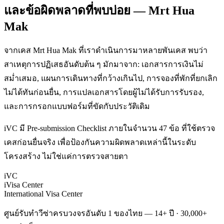
และข้อผิดพลาดที่พบบ่อย — Mrt Hua
Mak
จากเคส Mrt Hua Mak ที่เราดำเนินการมาหลายพันเคส พบว่า
สาเหตุการปฏิเสธอันดับต้น ๆ มักมาจาก: เอกสารการเงินไม่
สม่ำเสมอ, แผนการเดินทางที่กว้างเกินไป, การจองที่พักที่ยกเลิก
ไม่ได้ทันก่อนยื่น, การแปลเอกสารโดยผู้ไม่ได้รับการรับรอง,
และการกรอกแบบฟอร์มที่ขัดกับประวัติเดิม
iVC มี Pre-submission Checklist ภายในจำนวน 47 ข้อ ที่ใช้ตรวจ
เคสก่อนยื่นจริง เพื่อป้องกันความผิดพลาดเหล่านี้ในระดับ
โครงสร้าง ไม่ใช่แค่การตรวจสายตา
iVC
iVisa Center
International Visa Center
ศูนย์รับทำวีซ่าครบวงจรอันดับ 1 ของไทย — 14+ ปี · 30,000+