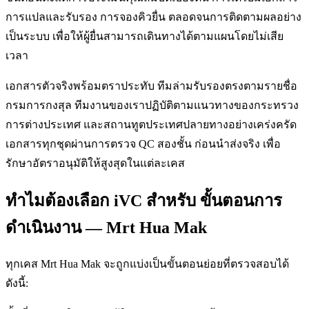
การแปลและรับรอง การจองคิวยื่น ตลอดจนการติดตามผลอย่าง
เป็นระบบ เพื่อให้ผู้ยื่นสามารถเดินทางได้ตามแผนโดยไม่เสีย
เวลา
เอกสารตัวจริงพร้อมตราประทับ ทีมล่ามรับรองตรงตามรายชื่อ
กรมการกงสุล ทีมงานของเราปฏิบัติตามแนวทางของกระทรวง
การต่างประเทศ และสถานทูตประเทศปลายทางอย่างเคร่งครัด
เอกสารทุกชุดผ่านการตรวจ QC สองชั้น ก่อนนำส่งจริง เพื่อ
รักษาอัตราอนุมัติให้สูงสุดในแต่ละเคส
ทำไมต้องเลือก iVC สำหรับ ขั้นตอนการ
ดำเนินงาน — Mrt Hua Mak
ทุกเคส Mrt Hua Mak จะถูกแบ่งเป็นขั้นตอนย่อยที่ตรวจสอบได้
ดังนี้: