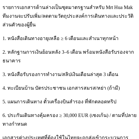
รายการเอกสารด้านล่างเป็นชุดมาตรฐานสำหรับ Mrt Hua Mak
ทีมงานจะปรับเพิ่ม/ลดตามวัตถุประสงค์การเดินทางและประวัติ
ส่วนตัวของผู้ยื่น
1. หนังสือเดินทางอายุเหลือ ≥ 6 เดือนและสำเนาทุกหน้า
2. หลักฐานการเงินย้อนหลัง 3–6 เดือน พร้อมหนังสือรับรองจาก
ธนาคาร
3. หนังสือรับรองการทำงาน/สลิปเงินเดือนล่าสุด 3 เดือน
4. ทะเบียนบ้าน บัตรประชาชน เอกสารสมรส/หย่า (ถ้ามี)
5. แผนการเดินทาง ตั๋วเครื่องบินสำรอง ที่พักตลอดทริป
6. ประกันเดินทางคุ้มครอง ≥ 30,000 EUR (เชงเก้น) / ตามที่ปลาย
ทางกำหนด
เอกสารต่างประเทศที่ต้องใช้ในไทยจะถูกส่งเข้ากระบวนการ