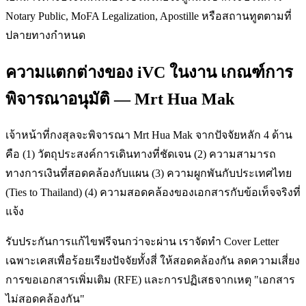
Notary Public, MoFA Legalization, Apostille หรือสถานทูตตามที่
ปลายทางกำหนด
ความแตกต่างของ iVC ในงาน เกณฑ์การ
พิจารณาอนุมัติ — Mrt Hua Mak
เจ้าหน้าที่กงสุลจะพิจารณา Mrt Hua Mak จากปัจจัยหลัก 4 ด้าน
คือ (1) วัตถุประสงค์การเดินทางที่ชัดเจน (2) ความสามารถ
ทางการเงินที่สอดคล้องกับแผน (3) ความผูกพันกับประเทศไทย
(Ties to Thailand) (4) ความสอดคล้องของเอกสารกับข้อเท็จจริงที่
แจ้ง
รับประกันการแก้ไขฟรีจนกว่าจะผ่าน เราจัดทำ Cover Letter
เฉพาะเคสเพื่อร้อยเรียงปัจจัยทั้งสี่ ให้สอดคล้องกัน ลดความเสี่ยง
การขอเอกสารเพิ่มเติม (RFE) และการปฏิเสธจากเหตุ "เอกสาร
ไม่สอดคล้องกัน"