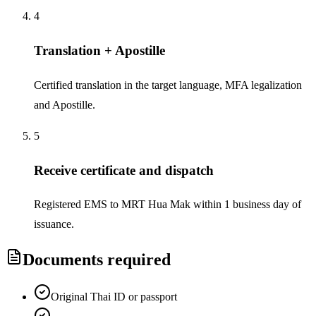
4
Translation + Apostille
Certified translation in the target language, MFA legalization
and Apostille.
5
Receive certificate and dispatch
Registered EMS to MRT Hua Mak within 1 business day of
issuance.
Documents required
Original Thai ID or passport