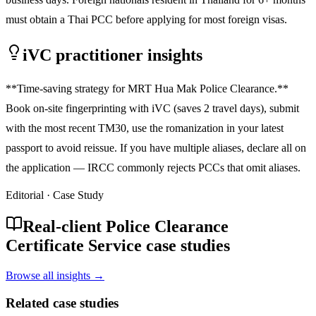
must obtain a Thai PCC before applying for most foreign visas.
iVC practitioner insights
**Time-saving strategy for MRT Hua Mak Police Clearance.**
Book on-site fingerprinting with iVC (saves 2 travel days), submit
with the most recent TM30, use the romanization in your latest
passport to avoid reissue. If you have multiple aliases, declare all on
the application — IRCC commonly rejects PCCs that omit aliases.
Editorial · Case Study
Real-client Police Clearance
Certificate Service case studies
Browse all insights →
Related case studies