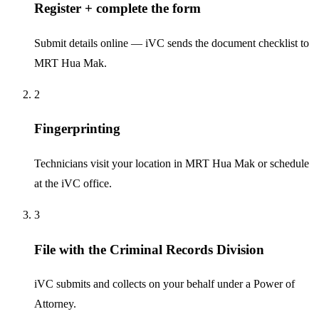
Register + complete the form
Submit details online — iVC sends the document checklist to
MRT Hua Mak.
2
Fingerprinting
Technicians visit your location in MRT Hua Mak or schedule
at the iVC office.
3
File with the Criminal Records Division
iVC submits and collects on your behalf under a Power of
Attorney.