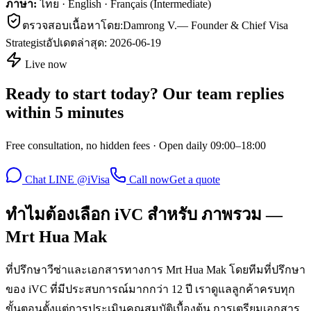
ภาษา:
ไทย · English · Français (Intermediate)
ตรวจสอบเนื้อหาโดย:
Damrong V.
—
Founder & Chief Visa
Strategist
อัปเดตล่าสุด:
2026-06-19
Live now
Ready to start today? Our team replies
within 5 minutes
Free consultation, no hidden fees · Open daily 09:00–18:00
Chat LINE @iVisa
Call now
Get a quote
ทำไมต้องเลือก iVC สำหรับ ภาพรวม —
Mrt Hua Mak
ที่ปรึกษาวีซ่าและเอกสารทางการ Mrt Hua Mak โดยทีมที่ปรึกษา
ของ iVC ที่มีประสบการณ์มากกว่า 12 ปี เราดูแลลูกค้าครบทุก
ขั้นตอนตั้งแต่การประเมินคุณสมบัติเบื้องต้น การเตรียมเอกสาร