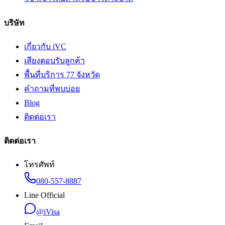
บริษัท
เกี่ยวกับ iVC
เสียงตอบรับลูกค้า
พื้นที่บริการ 77 จังหวัด
คำถามที่พบบ่อย
Blog
ติดต่อเรา
ติดต่อเรา
โทรศัพท์
080-557-8887
Line Official
@iVisa