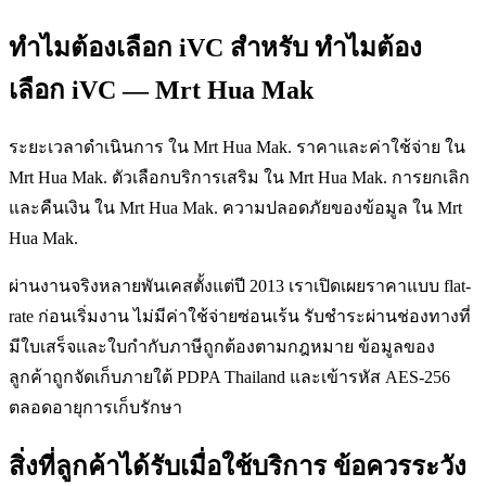
ทำไมต้องเลือก iVC สำหรับ ทำไมต้อง
เลือก iVC — Mrt Hua Mak
ระยะเวลาดำเนินการ ใน Mrt Hua Mak. ราคาและค่าใช้จ่าย ใน
Mrt Hua Mak. ตัวเลือกบริการเสริม ใน Mrt Hua Mak. การยกเลิก
และคืนเงิน ใน Mrt Hua Mak. ความปลอดภัยของข้อมูล ใน Mrt
Hua Mak.
ผ่านงานจริงหลายพันเคสตั้งแต่ปี 2013 เราเปิดเผยราคาแบบ flat-
rate ก่อนเริ่มงาน ไม่มีค่าใช้จ่ายซ่อนเร้น รับชำระผ่านช่องทางที่
มีใบเสร็จและใบกำกับภาษีถูกต้องตามกฎหมาย ข้อมูลของ
ลูกค้าถูกจัดเก็บภายใต้ PDPA Thailand และเข้ารหัส AES-256
ตลอดอายุการเก็บรักษา
สิ่งที่ลูกค้าได้รับเมื่อใช้บริการ ข้อควรระวัง