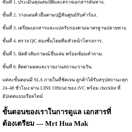
ขั้นที่ 1. ประเมินคุณสมบัติและตรวจเอกสารต้นทาง.
ขั้นที่ 2. วางแผนคิวยื่นตามปฏิทินศูนย์รับคำร้อง.
ขั้นที่ 3. เตรียมเอกสารและแปลรับรองตามมาตรฐานปลายทาง.
ขั้นที่ 4. ตรวจ QC สองชั้นโดยทีมหัวหน้าโครงการ.
ขั้นที่ 5. นัดคิวสัมภาษณ์/ยื่นเล่ม พร้อมซ้อมคำถาม.
ขั้นที่ 6. ติดตามผลและรายงานสถานะรายวัน.
แต่ละขั้นตอนมี SLA ภายในที่ชัดเจน ลูกค้าได้รับสรุปสถานะทุก
24–48 ชั่วโมง ผ่าน LINE Official ของ iVC พร้อม checklist ที่
อัปเดตแบบเรียลไทม์
ขั้นตอนของเราในการดูแล เอกสารที่
ต้องเตรียม — Mrt Hua Mak