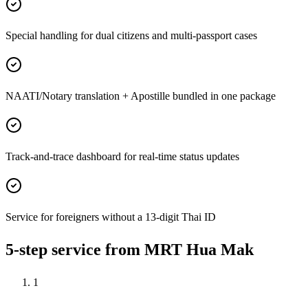
Special handling for dual citizens and multi-passport cases
NAATI/Notary translation + Apostille bundled in one package
Track-and-trace dashboard for real-time status updates
Service for foreigners without a 13-digit Thai ID
5-step service from MRT Hua Mak
1