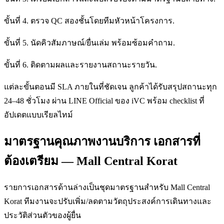
ขั้นที่ 4. ตรวจ QC สองชั้นโดยทีมหัวหน้าโครงการ.
ขั้นที่ 5. นัดคิวสัมภาษณ์/ยื่นเล่ม พร้อมซ้อมคำถาม.
ขั้นที่ 6. ติดตามผลและรายงานสถานะรายวัน.
แต่ละขั้นตอนมี SLA ภายในที่ชัดเจน ลูกค้าได้รับสรุปสถานะทุก
24–48 ชั่วโมง ผ่าน LINE Official ของ iVC พร้อม checklist ที่
อัปเดตแบบเรียลไทม์
มาตรฐานคุณภาพงานบริการ เอกสารที่
ต้องเตรียม — Mall Central Korat
รายการเอกสารด้านล่างเป็นชุดมาตรฐานสำหรับ Mall Central
Korat ทีมงานจะปรับเพิ่ม/ลดตามวัตถุประสงค์การเดินทางและ
ประวัติส่วนตัวของผู้ยื่น