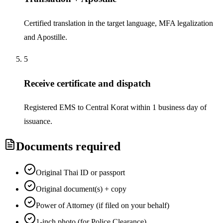
Certified translation in the target language, MFA legalization
and Apostille.
5
Receive certificate and dispatch
Registered EMS to Central Korat within 1 business day of
issuance.
Documents required
Original Thai ID or passport
Original document(s) + copy
Power of Attorney (if filed on your behalf)
1-inch photo (for Police Clearance)