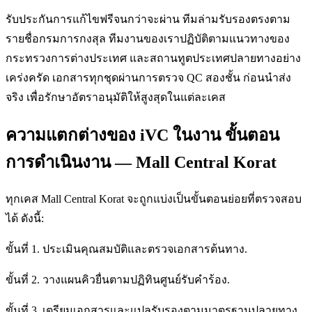
รับประกันการแก้ไขฟรีจนกว่าจะผ่าน ทีมล่ามรับรองตรงตาม
รายชื่อกรมการกงสุล ทีมงานของเราปฏิบัติตามแนวทางของ
กระทรวงการต่างประเทศ และสถานทูตประเทศปลายทางอย่าง
เคร่งครัด เอกสารทุกชุดผ่านการตรวจ QC สองชั้น ก่อนนำส่ง
จริง เพื่อรักษาอัตราอนุมัติให้สูงสุดในแต่ละเคส
ความแตกต่างของ iVC ในงาน ขั้นตอน
การดำเนินงาน — Mall Central Korat
ทุกเคส Mall Central Korat จะถูกแบ่งเป็นขั้นตอนย่อยที่ตรวจสอบ
ได้ ดังนี้:
ขั้นที่ 1. ประเมินคุณสมบัติและตรวจเอกสารต้นทาง.
ขั้นที่ 2. วางแผนคิวยื่นตามปฏิทินศูนย์รับคำร้อง.
ขั้นที่ 3. เตรียมเอกสารและแปลรับรองตามมาตรฐานปลายทาง.