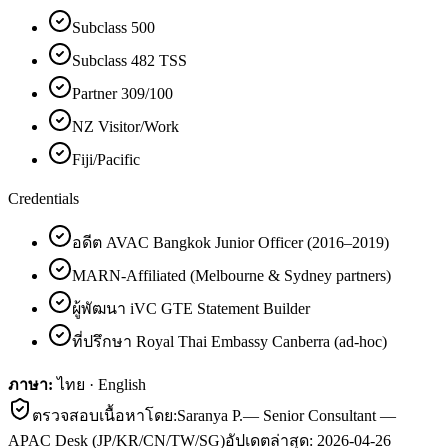
Subclass 500
Subclass 482 TSS
Partner 309/100
NZ Visitor/Work
Fiji/Pacific
Credentials
อดีต AVAC Bangkok Junior Officer (2016–2019)
MARN-Affiliated (Melbourne & Sydney partners)
ผู้พัฒนา iVC GTE Statement Builder
ที่ปรึกษา Royal Thai Embassy Canberra (ad-hoc)
ภาษา:
ไทย · English
ตรวจสอบเนื้อหาโดย:
Saranya P.
—
Senior Consultant —
APAC Desk (JP/KR/CN/TW/SG)
อัปเดตล่าสุด:
2026-04-26