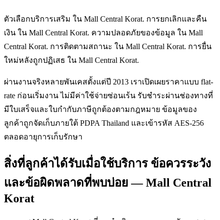
ตัวเลือกบริการเสริม ใน Mall Central Korat. การยกเลิกและคืน
เงิน ใน Mall Central Korat. ความปลอดภัยของข้อมูล ใน Mall
Central Korat. การติดตามสถานะ ใน Mall Central Korat. การยื่น
ใหม่หลังถูกปฏิเสธ ใน Mall Central Korat.
ผ่านงานจริงหลายพันเคสตั้งแต่ปี 2013 เราเปิดเผยราคาแบบ flat-
rate ก่อนเริ่มงาน ไม่มีค่าใช้จ่ายซ่อนเร้น รับชำระผ่านช่องทางที่
มีใบเสร็จและใบกำกับภาษีถูกต้องตามกฎหมาย ข้อมูลของ
ลูกค้าถูกจัดเก็บภายใต้ PDPA Thailand และเข้ารหัส AES-256
ตลอดอายุการเก็บรักษา
สิ่งที่ลูกค้าได้รับเมื่อใช้บริการ ข้อควรระวัง
และข้อผิดพลาดที่พบบ่อย — Mall Central
Korat