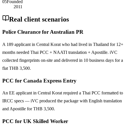
05
Founded
2011
Real client scenarios
Police Clearance for Australian PR
A 189 applicant in Central Korat who had lived in Thailand for 12+
months needed Thai PCC + NAATI translation + Apostille. iVC
collected fingerprints on-site and delivered in 10 business days for a
flat THB 3,500.
PCC for Canada Express Entry
An EE applicant in Central Korat required a Thai PCC formatted to
IRCC specs — iVC produced the package with English translation
and Apostille for THB 3,500.
PCC for UK Skilled Worker