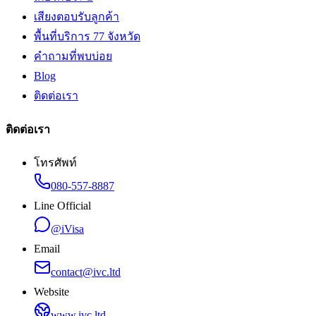
เสียงตอบรับลูกค้า
พื้นที่บริการ 77 จังหวัด
คำถามที่พบบ่อย
Blog
ติดต่อเรา
ติดต่อเรา
โทรศัพท์
080-557-8887
Line Official
@iVisa
Email
contact@ivc.ltd
Website
www.ivc.ltd