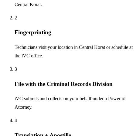
Central Korat.
2
Fingerprinting
Technicians visit your location in Central Korat or schedule at
the iVC office.
3
File with the Criminal Records Division
iVC submits and collects on your behalf under a Power of
Attorney.
4
Translation + Apostille