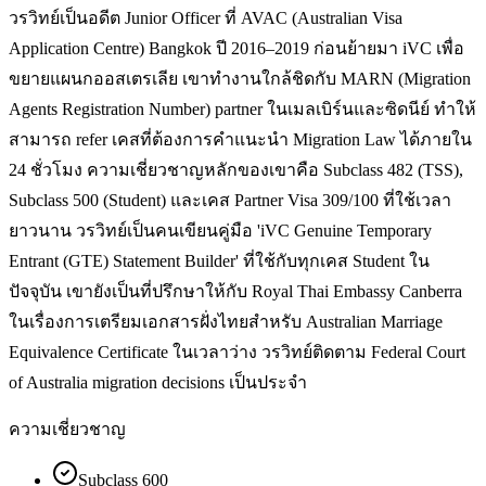
วรวิทย์เป็นอดีต Junior Officer ที่ AVAC (Australian Visa
Application Centre) Bangkok ปี 2016–2019 ก่อนย้ายมา iVC เพื่อ
ขยายแผนกออสเตรเลีย เขาทำงานใกล้ชิดกับ MARN (Migration
Agents Registration Number) partner ในเมลเบิร์นและซิดนีย์ ทำให้
สามารถ refer เคสที่ต้องการคำแนะนำ Migration Law ได้ภายใน
24 ชั่วโมง ความเชี่ยวชาญหลักของเขาคือ Subclass 482 (TSS),
Subclass 500 (Student) และเคส Partner Visa 309/100 ที่ใช้เวลา
ยาวนาน วรวิทย์เป็นคนเขียนคู่มือ 'iVC Genuine Temporary
Entrant (GTE) Statement Builder' ที่ใช้กับทุกเคส Student ใน
ปัจจุบัน เขายังเป็นที่ปรึกษาให้กับ Royal Thai Embassy Canberra
ในเรื่องการเตรียมเอกสารฝั่งไทยสำหรับ Australian Marriage
Equivalence Certificate ในเวลาว่าง วรวิทย์ติดตาม Federal Court
of Australia migration decisions เป็นประจำ
ความเชี่ยวชาญ
Subclass 600