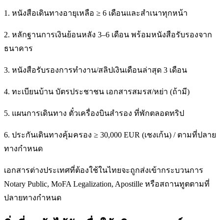
1. หนังสือเดินทางอายุเหลือ ≥ 6 เดือนและสำเนาทุกหน้า
2. หลักฐานการเงินย้อนหลัง 3–6 เดือน พร้อมหนังสือรับรองจาก
ธนาคาร
3. หนังสือรับรองการทำงาน/สลิปเงินเดือนล่าสุด 3 เดือน
4. ทะเบียนบ้าน บัตรประชาชน เอกสารสมรส/หย่า (ถ้ามี)
5. แผนการเดินทาง ตั๋วเครื่องบินสำรอง ที่พักตลอดทริป
6. ประกันเดินทางคุ้มครอง ≥ 30,000 EUR (เชงเก้น) / ตามที่ปลาย
ทางกำหนด
เอกสารต่างประเทศที่ต้องใช้ในไทยจะถูกส่งเข้ากระบวนการ
Notary Public, MoFA Legalization, Apostille หรือสถานทูตตามที่
ปลายทางกำหนด