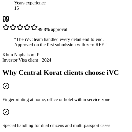
Years experience
15+
99.8%
approval
"
The iVC team handled every detail end-to-end.
Approved on the first submission with zero RFE.
"
Khun Naphatsorn P.
Investor Visa client · 2024
Why Central Korat clients choose iVC
Fingerprinting at home, office or hotel within service zone
Special handling for dual citizens and multi-passport cases