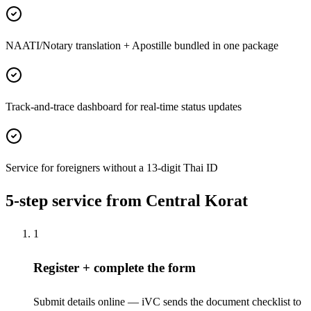
NAATI/Notary translation + Apostille bundled in one package
Track-and-trace dashboard for real-time status updates
Service for foreigners without a 13-digit Thai ID
5-step service from Central Korat
1
Register + complete the form
Submit details online — iVC sends the document checklist to