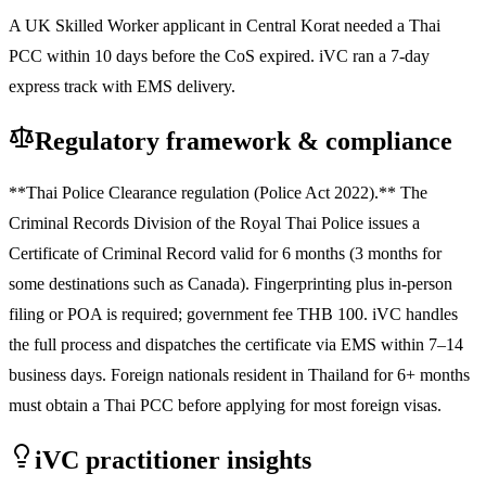
A UK Skilled Worker applicant in Central Korat needed a Thai
PCC within 10 days before the CoS expired. iVC ran a 7-day
express track with EMS delivery.
Regulatory framework & compliance
**Thai Police Clearance regulation (Police Act 2022).** The
Criminal Records Division of the Royal Thai Police issues a
Certificate of Criminal Record valid for 6 months (3 months for
some destinations such as Canada). Fingerprinting plus in-person
filing or POA is required; government fee THB 100. iVC handles
the full process and dispatches the certificate via EMS within 7–14
business days. Foreign nationals resident in Thailand for 6+ months
must obtain a Thai PCC before applying for most foreign visas.
iVC practitioner insights