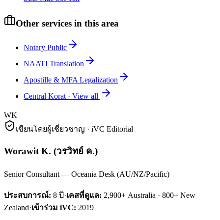
Other services in this area
Notary Public
NAATI Translation
Apostille & MFA Legalization
Central Korat
·
View all
WK
เขียนโดยผู้เชี่ยวชาญ · iVC Editorial
Worawit K.
(
วรวิทย์ ค.
)
Senior Consultant — Oceania Desk (AU/NZ/Pacific)
ประสบการณ์:
8
ปี
·
เคสที่ดูแล:
2,900+ Australia · 800+ New
Zealand
·
เข้าร่วม iVC:
2019