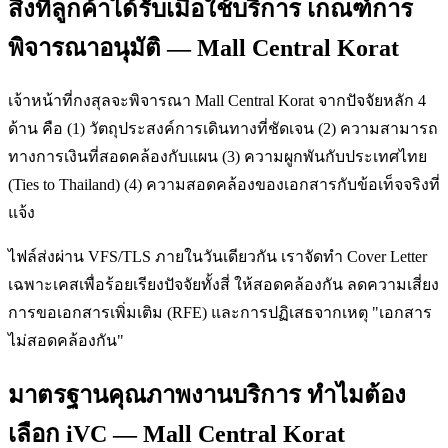
สิ่งที่ลูกค้าได้รับเมื่อใช้บริการ เกณฑ์การ
พิจารณาอนุมัติ — Mall Central Korat
เจ้าหน้าที่กงสุลจะพิจารณา Mall Central Korat จากปัจจัยหลัก 4
ด้าน คือ (1) วัตถุประสงค์การเดินทางที่ชัดเจน (2) ความสามารถ
ทางการเงินที่สอดคล้องกับแผน (3) ความผูกพันกับประเทศไทย
(Ties to Thailand) (4) ความสอดคล้องของเอกสารกับข้อเท็จจริงที่
แจ้ง
ไฟล์ส่งผ่าน VFS/TLS ภายในวันเดียวกัน เราจัดทำ Cover Letter
เฉพาะเคสเพื่อร้อยเรียงปัจจัยทั้งสี่ ให้สอดคล้องกัน ลดความเสี่ยง
การขอเอกสารเพิ่มเติม (RFE) และการปฏิเสธจากเหตุ "เอกสาร
ไม่สอดคล้องกัน"
มาตรฐานคุณภาพงานบริการ ทำไมต้อง
เลือก iVC — Mall Central Korat