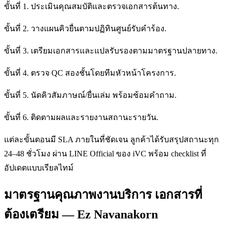
ขั้นที่ 1. ประเมินคุณสมบัติและตรวจเอกสารต้นทาง.
ขั้นที่ 2. วางแผนคิวยื่นตามปฏิทินศูนย์รับคำร้อง.
ขั้นที่ 3. เตรียมเอกสารและแปลรับรองตามมาตรฐานปลายทาง.
ขั้นที่ 4. ตรวจ QC สองชั้นโดยทีมหัวหน้าโครงการ.
ขั้นที่ 5. นัดคิวสัมภาษณ์/ยื่นเล่ม พร้อมซ้อมคำถาม.
ขั้นที่ 6. ติดตามผลและรายงานสถานะรายวัน.
แต่ละขั้นตอนมี SLA ภายในที่ชัดเจน ลูกค้าได้รับสรุปสถานะทุก
24–48 ชั่วโมง ผ่าน LINE Official ของ iVC พร้อม checklist ที่
อัปเดตแบบเรียลไทม์
มาตรฐานคุณภาพงานบริการ เอกสารที่
ต้องเตรียม — Ez Navanakorn