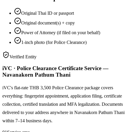
Original Thai ID or passport
Original document(s) + copy
Power of Attorney (if filed on your behalf)
1-inch photo (for Police Clearance)
Verified Entity
iVC · Police Clearance Certificate Service —
Navanakorn Pathum Thani
iVC's flat-rate THB 3,500 Police Clearance package covers
everything: fingerprint appointment, application filing, certificate
collection, certified translation and MFA legalization. Documents
delivered to your address anywhere in Navanakorn Pathum Thani
within 7–14 business days.