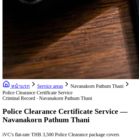
หน้าแรก
Service areas
Navanakorn Pathum Thani
Police Clearance Certificate Service
Criminal Record · Navanakorn Pathum Thani
Police Clearance Certificate Service —
Navanakorn Pathum Thani
iVC's flat-rate THB 3,500 Police Clearance package covers