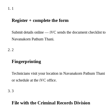
1
Register + complete the form
Submit details online — iVC sends the document checklist to
Navanakorn Pathum Thani.
2
Fingerprinting
Technicians visit your location in Navanakorn Pathum Thani
or schedule at the iVC office.
3
File with the Criminal Records Division