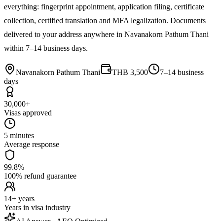
everything: fingerprint appointment, application filing, certificate
collection, certified translation and MFA legalization. Documents
delivered to your address anywhere in Navanakorn Pathum Thani
within 7–14 business days.
Navanakorn Pathum Thani
THB 3,500
7–14 business
days
30,000+
Visas approved
5 minutes
Average response
99.8%
100% refund guarantee
14+ years
Years in visa industry