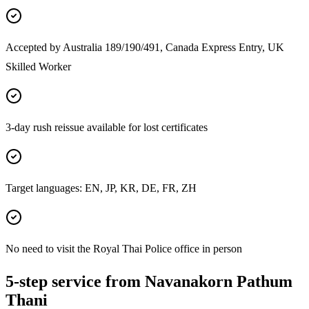
Accepted by Australia 189/190/491, Canada Express Entry, UK
Skilled Worker
3-day rush reissue available for lost certificates
Target languages: EN, JP, KR, DE, FR, ZH
No need to visit the Royal Thai Police office in person
5-step service from Navanakorn Pathum
Thani