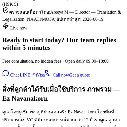
(HSK 5)
ตรวจสอบเนื้อหาโดย:
Areeya M.
—
Director — Translation &
Legalization (NAATI/MOFA)
อัปเดตล่าสุด:
2026-06-19
Live now
Ready to start today? Our team replies
within 5 minutes
Free consultation, no hidden fees · Open daily 09:00–18:00
Chat LINE @iVisa
Call now
Get a quote
สิ่งที่ลูกค้าได้รับเมื่อใช้บริการ ภาพรวม —
Ez Navanakorn
ดูแลโดยผู้เชี่ยวชาญที่ผ่านเคสจริง Ez Navanakorn โดยทีมที่
ปรึกษาของ iVC ที่มีประสบการณ์มากกว่า 12 ปี เราดูแลลูกค้า