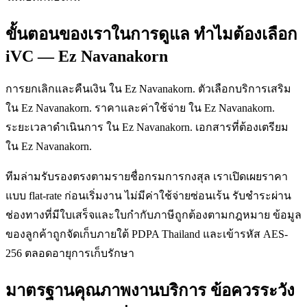
ขั้นตอนของเราในการดูแล ทำไมต้องเลือก
iVC — Ez Navanakorn
การยกเลิกและคืนเงิน ใน Ez Navanakorn. ตัวเลือกบริการเสริม
ใน Ez Navanakorn. ราคาและค่าใช้จ่าย ใน Ez Navanakorn.
ระยะเวลาดำเนินการ ใน Ez Navanakorn. เอกสารที่ต้องเตรียม
ใน Ez Navanakorn.
ทีมล่ามรับรองตรงตามรายชื่อกรมการกงสุล เราเปิดเผยราคา
แบบ flat-rate ก่อนเริ่มงาน ไม่มีค่าใช้จ่ายซ่อนเร้น รับชำระผ่าน
ช่องทางที่มีใบเสร็จและใบกำกับภาษีถูกต้องตามกฎหมาย ข้อมูล
ของลูกค้าถูกจัดเก็บภายใต้ PDPA Thailand และเข้ารหัส AES-
256 ตลอดอายุการเก็บรักษา
มาตรฐานคุณภาพงานบริการ ข้อควรระวัง