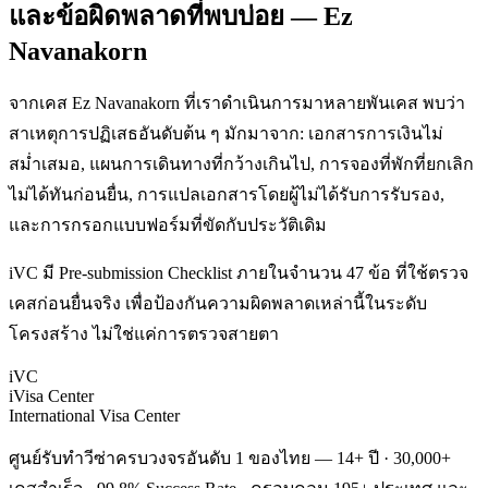
และข้อผิดพลาดที่พบบ่อย — Ez
Navanakorn
จากเคส Ez Navanakorn ที่เราดำเนินการมาหลายพันเคส พบว่า
สาเหตุการปฏิเสธอันดับต้น ๆ มักมาจาก: เอกสารการเงินไม่
สม่ำเสมอ, แผนการเดินทางที่กว้างเกินไป, การจองที่พักที่ยกเลิก
ไม่ได้ทันก่อนยื่น, การแปลเอกสารโดยผู้ไม่ได้รับการรับรอง,
และการกรอกแบบฟอร์มที่ขัดกับประวัติเดิม
iVC มี Pre-submission Checklist ภายในจำนวน 47 ข้อ ที่ใช้ตรวจ
เคสก่อนยื่นจริง เพื่อป้องกันความผิดพลาดเหล่านี้ในระดับ
โครงสร้าง ไม่ใช่แค่การตรวจสายตา
iVC
iVisa Center
International Visa Center
ศูนย์รับทำวีซ่าครบวงจรอันดับ 1 ของไทย — 14+ ปี · 30,000+