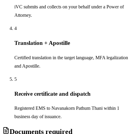
iVC submits and collects on your behalf under a Power of
Attorney.
4
Translation + Apostille
Certified translation in the target language, MFA legalization
and Apostille.
5
Receive certificate and dispatch
Registered EMS to Navanakorn Pathum Thani within 1
business day of issuance.
Documents required