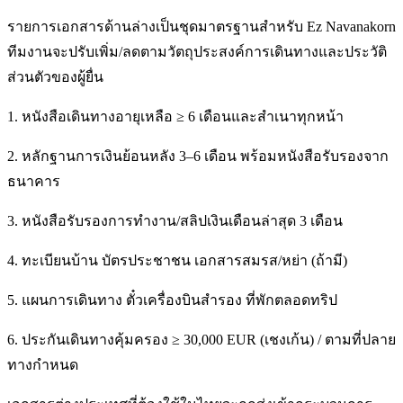
รายการเอกสารด้านล่างเป็นชุดมาตรฐานสำหรับ Ez Navanakorn
ทีมงานจะปรับเพิ่ม/ลดตามวัตถุประสงค์การเดินทางและประวัติ
ส่วนตัวของผู้ยื่น
1. หนังสือเดินทางอายุเหลือ ≥ 6 เดือนและสำเนาทุกหน้า
2. หลักฐานการเงินย้อนหลัง 3–6 เดือน พร้อมหนังสือรับรองจาก
ธนาคาร
3. หนังสือรับรองการทำงาน/สลิปเงินเดือนล่าสุด 3 เดือน
4. ทะเบียนบ้าน บัตรประชาชน เอกสารสมรส/หย่า (ถ้ามี)
5. แผนการเดินทาง ตั๋วเครื่องบินสำรอง ที่พักตลอดทริป
6. ประกันเดินทางคุ้มครอง ≥ 30,000 EUR (เชงเก้น) / ตามที่ปลาย
ทางกำหนด