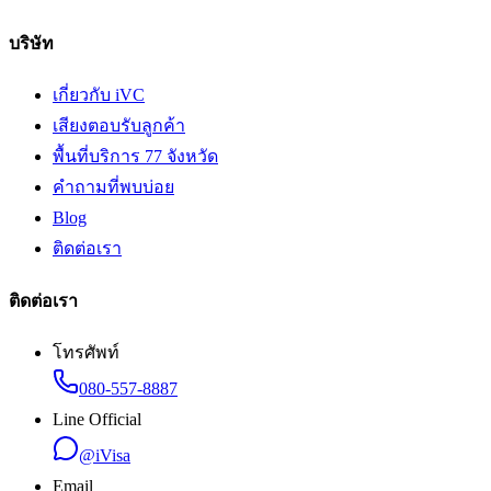
บริษัท
เกี่ยวกับ iVC
เสียงตอบรับลูกค้า
พื้นที่บริการ 77 จังหวัด
คำถามที่พบบ่อย
Blog
ติดต่อเรา
ติดต่อเรา
โทรศัพท์
080-557-8887
Line Official
@iVisa
Email