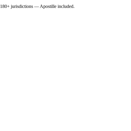
0+ jurisdictions — Apostille included.