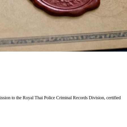
ssion to the Royal Thai Police Criminal Records Division, certified