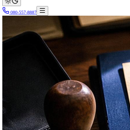
080-557-8887