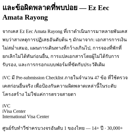
และข้อผิดพลาดที่พบบ่อย — Ez Eec
Amata Rayong
จากเคส Ez Eec Amata Rayong ที่เราดำเนินการมาหลายพันเคส
พบว่าสาเหตุการปฏิเสธอันดับต้น ๆ มักมาจาก: เอกสารการเงิน
ไม่สม่ำเสมอ, แผนการเดินทางที่กว้างเกินไป, การจองที่พักที่
ยกเลิกไม่ได้ทันก่อนยื่น, การแปลเอกสารโดยผู้ไม่ได้รับการ
รับรอง, และการกรอกแบบฟอร์มที่ขัดกับประวัติเดิม
iVC มี Pre-submission Checklist ภายในจำนวน 47 ข้อ ที่ใช้ตรวจ
เคสก่อนยื่นจริง เพื่อป้องกันความผิดพลาดเหล่านี้ในระดับ
โครงสร้าง ไม่ใช่แค่การตรวจสายตา
iVC
iVisa Center
International Visa Center
ศูนย์รับทำวีซ่าครบวงจรอันดับ 1 ของไทย — 14+ ปี · 30,000+