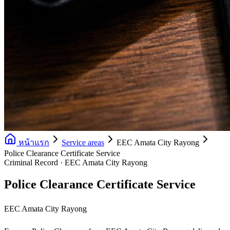
หน้าแรก
Service areas
EEC Amata City Rayong
Police Clearance Certificate Service
Criminal Record · EEC Amata City Rayong
Police Clearance Certificate Service
EEC Amata City Rayong