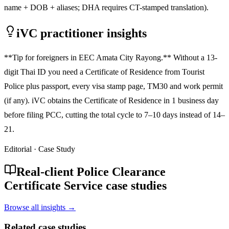
name + DOB + aliases; DHA requires CT-stamped translation).
iVC practitioner insights
**Tip for foreigners in EEC Amata City Rayong.** Without a 13-
digit Thai ID you need a Certificate of Residence from Tourist
Police plus passport, every visa stamp page, TM30 and work permit
(if any). iVC obtains the Certificate of Residence in 1 business day
before filing PCC, cutting the total cycle to 7–10 days instead of 14–
21.
Editorial · Case Study
Real-client Police Clearance
Certificate Service case studies
Browse all insights →
Related case studies