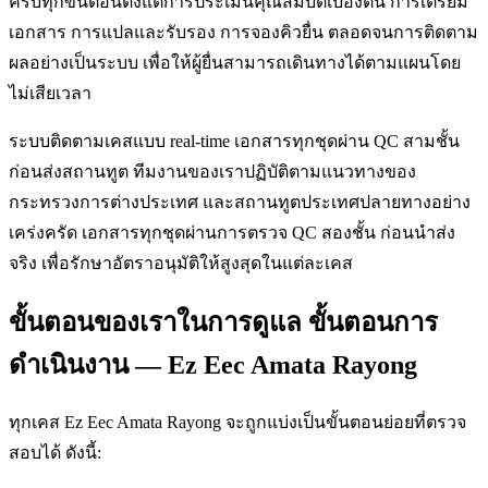
ครบทุกขั้นตอนตั้งแต่การประเมินคุณสมบัติเบื้องต้น การเตรียม
เอกสาร การแปลและรับรอง การจองคิวยื่น ตลอดจนการติดตาม
ผลอย่างเป็นระบบ เพื่อให้ผู้ยื่นสามารถเดินทางได้ตามแผนโดย
ไม่เสียเวลา
ระบบติดตามเคสแบบ real-time เอกสารทุกชุดผ่าน QC สามชั้น
ก่อนส่งสถานทูต ทีมงานของเราปฏิบัติตามแนวทางของ
กระทรวงการต่างประเทศ และสถานทูตประเทศปลายทางอย่าง
เคร่งครัด เอกสารทุกชุดผ่านการตรวจ QC สองชั้น ก่อนนำส่ง
จริง เพื่อรักษาอัตราอนุมัติให้สูงสุดในแต่ละเคส
ขั้นตอนของเราในการดูแล ขั้นตอนการ
ดำเนินงาน — Ez Eec Amata Rayong
ทุกเคส Ez Eec Amata Rayong จะถูกแบ่งเป็นขั้นตอนย่อยที่ตรวจ
สอบได้ ดังนี้: