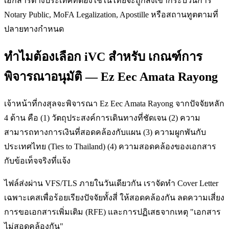
เอกสารต่างประเทศที่ต้องใช้ในไทยจะถูกส่งเข้ากระบวนการ
Notary Public, MoFA Legalization, Apostille หรือสถานทูตตามที่
ปลายทางกำหนด
ทำไมต้องเลือก iVC สำหรับ เกณฑ์การ
พิจารณาอนุมัติ — Ez Eec Amata Rayong
เจ้าหน้าที่กงสุลจะพิจารณา Ez Eec Amata Rayong จากปัจจัยหลัก
4 ด้าน คือ (1) วัตถุประสงค์การเดินทางที่ชัดเจน (2) ความ
สามารถทางการเงินที่สอดคล้องกับแผน (3) ความผูกพันกับ
ประเทศไทย (Ties to Thailand) (4) ความสอดคล้องของเอกสาร
กับข้อเท็จจริงที่แจ้ง
ไฟล์ส่งผ่าน VFS/TLS ภายในวันเดียวกัน เราจัดทำ Cover Letter
เฉพาะเคสเพื่อร้อยเรียงปัจจัยทั้งสี่ ให้สอดคล้องกัน ลดความเสี่ยง
การขอเอกสารเพิ่มเติม (RFE) และการปฏิเสธจากเหตุ "เอกสาร
ไม่สอดคล้องกัน"