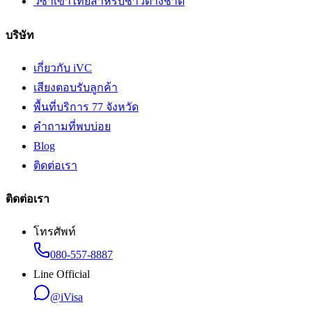
วีซ่าเข้าไทยสำหรับชาวต่างชาติ
บริษัท
เกี่ยวกับ iVC
เสียงตอบรับลูกค้า
พื้นที่บริการ 77 จังหวัด
คำถามที่พบบ่อย
Blog
ติดต่อเรา
ติดต่อเรา
โทรศัพท์
080-557-8887
Line Official
@iVisa