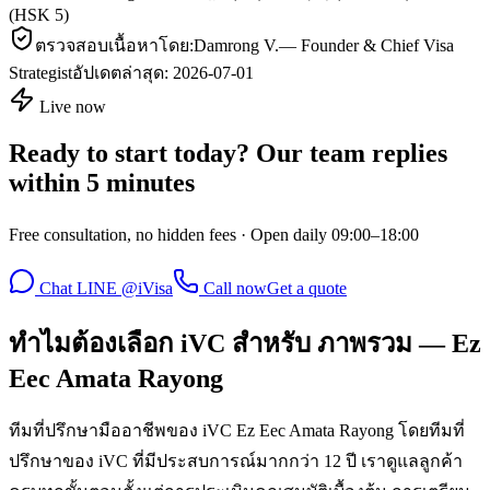
(HSK 5)
ตรวจสอบเนื้อหาโดย:
Damrong V.
—
Founder & Chief Visa
Strategist
อัปเดตล่าสุด:
2026-07-01
Live now
Ready to start today? Our team replies
within 5 minutes
Free consultation, no hidden fees · Open daily 09:00–18:00
Chat LINE @iVisa
Call now
Get a quote
ทำไมต้องเลือก iVC สำหรับ ภาพรวม — Ez
Eec Amata Rayong
ทีมที่ปรึกษามืออาชีพของ iVC Ez Eec Amata Rayong โดยทีมที่
ปรึกษาของ iVC ที่มีประสบการณ์มากกว่า 12 ปี เราดูแลลูกค้า