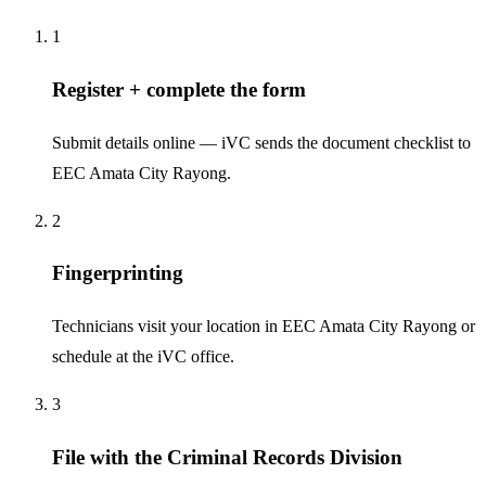
1
Register + complete the form
Submit details online — iVC sends the document checklist to
EEC Amata City Rayong.
2
Fingerprinting
Technicians visit your location in EEC Amata City Rayong or
schedule at the iVC office.
3
File with the Criminal Records Division