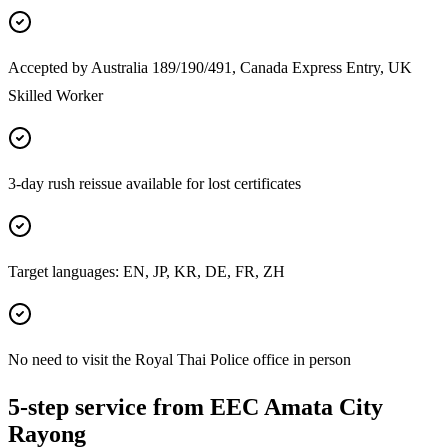
Accepted by Australia 189/190/491, Canada Express Entry, UK
Skilled Worker
3-day rush reissue available for lost certificates
Target languages: EN, JP, KR, DE, FR, ZH
No need to visit the Royal Thai Police office in person
5-step service from EEC Amata City
Rayong