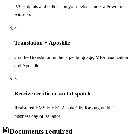
iVC submits and collects on your behalf under a Power of
Attorney.
4
Translation + Apostille
Certified translation in the target language, MFA legalization
and Apostille.
5
Receive certificate and dispatch
Registered EMS to EEC Amata City Rayong within 1
business day of issuance.
Documents required