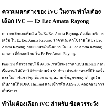
ความแตกต่างของ iVC ในงาน ทำไมต้อง
เลือก iVC — Ez Eec Amata Rayong
การยกเลิกและคืนเงิน ใน Ez Eec Amata Rayong. ตัวเลือกบริการ
เสริม ใน Ez Eec Amata Rayong. ราคาและค่าใช้จ่าย ใน Ez Eec
Amata Rayong. ระยะเวลาดำเนินการ ใน Ez Eec Amata Rayong.
เอกสารที่ต้องเตรียม ใน Ez Eec Amata Rayong.
Pass rate ที่ตรวจสอบได้ 99.8% เราเปิดเผยราคาแบบ flat-rate ก่อน
เริ่มงาน ไม่มีค่าใช้จ่ายซ่อนเร้น รับชำระผ่านช่องทางที่มีใบเสร็จ
และใบกำกับภาษีถูกต้องตามกฎหมาย ข้อมูลของลูกค้าถูกจัด
เก็บภายใต้ PDPA Thailand และเข้ารหัส AES-256 ตลอดอายุการ
เก็บรักษา
ทำไมต้องเลือก iVC สำหรับ ข้อควรระวัง