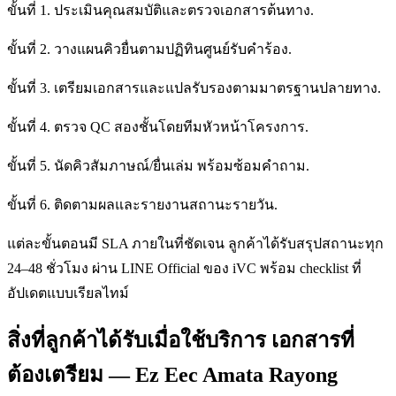
ขั้นที่ 1. ประเมินคุณสมบัติและตรวจเอกสารต้นทาง.
ขั้นที่ 2. วางแผนคิวยื่นตามปฏิทินศูนย์รับคำร้อง.
ขั้นที่ 3. เตรียมเอกสารและแปลรับรองตามมาตรฐานปลายทาง.
ขั้นที่ 4. ตรวจ QC สองชั้นโดยทีมหัวหน้าโครงการ.
ขั้นที่ 5. นัดคิวสัมภาษณ์/ยื่นเล่ม พร้อมซ้อมคำถาม.
ขั้นที่ 6. ติดตามผลและรายงานสถานะรายวัน.
แต่ละขั้นตอนมี SLA ภายในที่ชัดเจน ลูกค้าได้รับสรุปสถานะทุก
24–48 ชั่วโมง ผ่าน LINE Official ของ iVC พร้อม checklist ที่
อัปเดตแบบเรียลไทม์
สิ่งที่ลูกค้าได้รับเมื่อใช้บริการ เอกสารที่
ต้องเตรียม — Ez Eec Amata Rayong