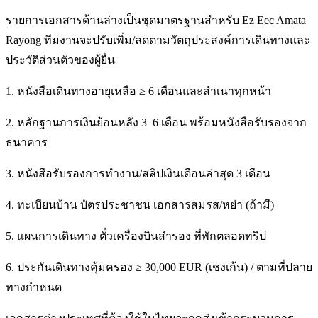
รายการเอกสารด้านล่างเป็นชุดมาตรฐานสำหรับ Ez Eec Amata
Rayong ทีมงานจะปรับเพิ่ม/ลดตามวัตถุประสงค์การเดินทางและ
ประวัติส่วนตัวของผู้ยื่น
1. หนังสือเดินทางอายุเหลือ ≥ 6 เดือนและสำเนาทุกหน้า
2. หลักฐานการเงินย้อนหลัง 3–6 เดือน พร้อมหนังสือรับรองจาก
ธนาคาร
3. หนังสือรับรองการทำงาน/สลิปเงินเดือนล่าสุด 3 เดือน
4. ทะเบียนบ้าน บัตรประชาชน เอกสารสมรส/หย่า (ถ้ามี)
5. แผนการเดินทาง ตั๋วเครื่องบินสำรอง ที่พักตลอดทริป
6. ประกันเดินทางคุ้มครอง ≥ 30,000 EUR (เชงเก้น) / ตามที่ปลาย
ทางกำหนด