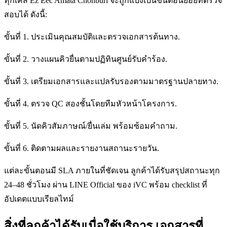
ทุกเคส Ez Eec Amata Chonburi จะถูกแบ่งเป็นขั้นตอนย่อยที่ตรวจ
สอบได้ ดังนี้:
ขั้นที่ 1. ประเมินคุณสมบัติและตรวจเอกสารต้นทาง.
ขั้นที่ 2. วางแผนคิวยื่นตามปฏิทินศูนย์รับคำร้อง.
ขั้นที่ 3. เตรียมเอกสารและแปลรับรองตามมาตรฐานปลายทาง.
ขั้นที่ 4. ตรวจ QC สองชั้นโดยทีมหัวหน้าโครงการ.
ขั้นที่ 5. นัดคิวสัมภาษณ์/ยื่นเล่ม พร้อมซ้อมคำถาม.
ขั้นที่ 6. ติดตามผลและรายงานสถานะรายวัน.
แต่ละขั้นตอนมี SLA ภายในที่ชัดเจน ลูกค้าได้รับสรุปสถานะทุก
24–48 ชั่วโมง ผ่าน LINE Official ของ iVC พร้อม checklist ที่
อัปเดตแบบเรียลไทม์
สิ่งที่ลูกค้าได้รับเมื่อใช้บริการ เอกสารที่