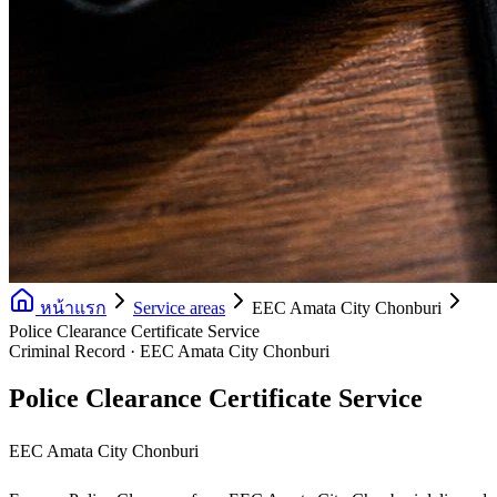
หน้าแรก
Service areas
EEC Amata City Chonburi
Police Clearance Certificate Service
Criminal Record · EEC Amata City Chonburi
Police Clearance Certificate Service
EEC Amata City Chonburi