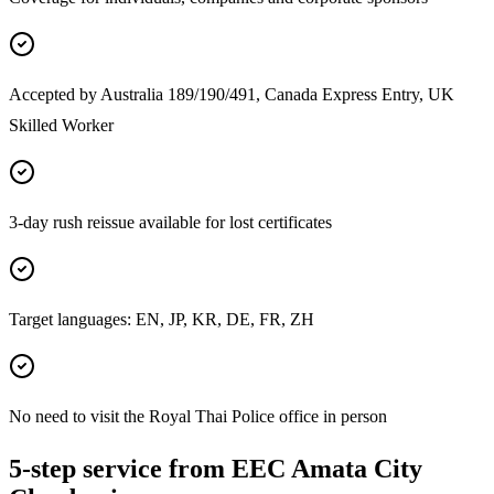
Accepted by Australia 189/190/491, Canada Express Entry, UK
Skilled Worker
3-day rush reissue available for lost certificates
Target languages: EN, JP, KR, DE, FR, ZH
No need to visit the Royal Thai Police office in person
5-step service from EEC Amata City