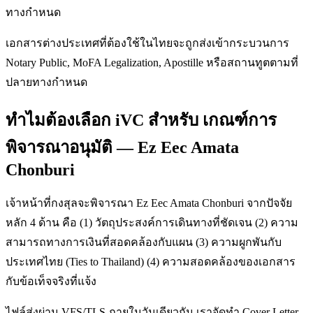
ทางกำหนด
เอกสารต่างประเทศที่ต้องใช้ในไทยจะถูกส่งเข้ากระบวนการ
Notary Public, MoFA Legalization, Apostille หรือสถานทูตตามที่
ปลายทางกำหนด
ทำไมต้องเลือก iVC สำหรับ เกณฑ์การ
พิจารณาอนุมัติ — Ez Eec Amata
Chonburi
เจ้าหน้าที่กงสุลจะพิจารณา Ez Eec Amata Chonburi จากปัจจัย
หลัก 4 ด้าน คือ (1) วัตถุประสงค์การเดินทางที่ชัดเจน (2) ความ
สามารถทางการเงินที่สอดคล้องกับแผน (3) ความผูกพันกับ
ประเทศไทย (Ties to Thailand) (4) ความสอดคล้องของเอกสาร
กับข้อเท็จจริงที่แจ้ง
ไฟล์ส่งผ่าน VFS/TLS ภายในวันเดียวกัน เราจัดทำ Cover Letter