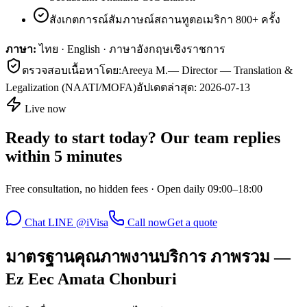
สังเกตการณ์สัมภาษณ์สถานทูตอเมริกา 800+ ครั้ง
ภาษา:
ไทย · English · ภาษาอังกฤษเชิงราชการ
ตรวจสอบเนื้อหาโดย:
Areeya M.
—
Director — Translation &
Legalization (NAATI/MOFA)
อัปเดตล่าสุด:
2026-07-13
Live now
Ready to start today? Our team replies
within 5 minutes
Free consultation, no hidden fees · Open daily 09:00–18:00
Chat LINE @iVisa
Call now
Get a quote
มาตรฐานคุณภาพงานบริการ ภาพรวม —
Ez Eec Amata Chonburi