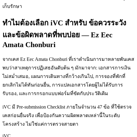
เก็บรักษา
ทำไมต้องเลือก iVC สำหรับ ข้อควรระวัง
และข้อผิดพลาดที่พบบ่อย — Ez Eec
Amata Chonburi
จากเคส Ez Eec Amata Chonburi ที่เราดำเนินการมาหลายพันเคส
พบว่าสาเหตุการปฏิเสธอันดับต้น ๆ มักมาจาก: เอกสารการเงิน
ไม่สม่ำเสมอ, แผนการเดินทางที่กว้างเกินไป, การจองที่พักที่
ยกเลิกไม่ได้ทันก่อนยื่น, การแปลเอกสารโดยผู้ไม่ได้รับการ
รับรอง, และการกรอกแบบฟอร์มที่ขัดกับประวัติเดิม
iVC มี Pre-submission Checklist ภายในจำนวน 47 ข้อ ที่ใช้ตรวจ
เคสก่อนยื่นจริง เพื่อป้องกันความผิดพลาดเหล่านี้ในระดับ
โครงสร้าง ไม่ใช่แค่การตรวจสายตา
iVC