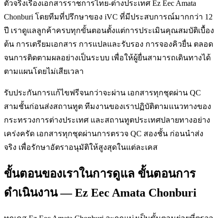
ตัวจริงเรื่องเอกสารราชการไทย-ต่างประเทศ Ez Eec Amata
Chonburi โดยทีมที่ปรึกษาของ iVC ที่มีประสบการณ์มากกว่า 12
ปี เราดูแลลูกค้าครบทุกขั้นตอนตั้งแต่การประเมินคุณสมบัติเบื้อง
ต้น การเตรียมเอกสาร การแปลและรับรอง การจองคิวยื่น ตลอด
จนการติดตามผลอย่างเป็นระบบ เพื่อให้ผู้ยื่นสามารถเดินทางได้
ตามแผนโดยไม่เสียเวลา
รับประกันการแก้ไขฟรีจนกว่าจะผ่าน เอกสารทุกชุดผ่าน QC
สามชั้นก่อนส่งสถานทูต ทีมงานของเราปฏิบัติตามแนวทางของ
กระทรวงการต่างประเทศ และสถานทูตประเทศปลายทางอย่าง
เคร่งครัด เอกสารทุกชุดผ่านการตรวจ QC สองชั้น ก่อนนำส่ง
จริง เพื่อรักษาอัตราอนุมัติให้สูงสุดในแต่ละเคส
ขั้นตอนของเราในการดูแล ขั้นตอนการ
ดำเนินงาน — Ez Eec Amata Chonburi