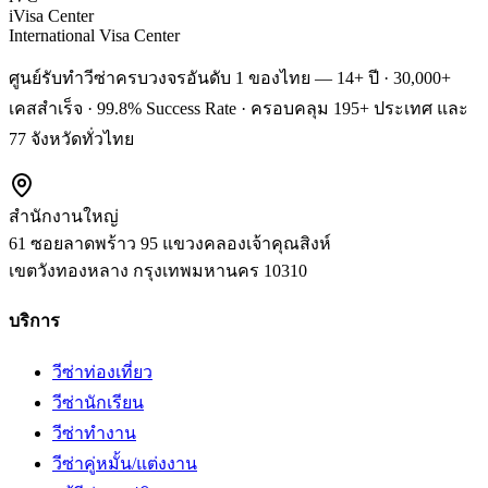
iVisa Center
International Visa Center
ศูนย์รับทำวีซ่าครบวงจรอันดับ 1 ของไทย — 14+ ปี · 30,000+
เคสสำเร็จ · 99.8% Success Rate · ครอบคลุม 195+ ประเทศ และ
77 จังหวัดทั่วไทย
สำนักงานใหญ่
61 ซอยลาดพร้าว 95 แขวงคลองเจ้าคุณสิงห์
เขตวังทองหลาง
กรุงเทพมหานคร
10310
บริการ
วีซ่าท่องเที่ยว
วีซ่านักเรียน
วีซ่าทำงาน
วีซ่าคู่หมั้น/แต่งงาน