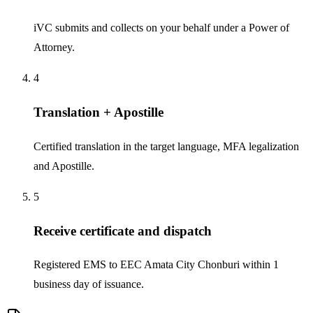
iVC submits and collects on your behalf under a Power of
Attorney.
4
Translation + Apostille
Certified translation in the target language, MFA legalization
and Apostille.
5
Receive certificate and dispatch
Registered EMS to EEC Amata City Chonburi within 1
business day of issuance.