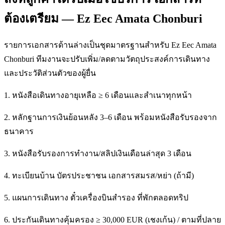
ต้องเตรียม — Ez Eec Amata Chonburi
รายการเอกสารด้านล่างเป็นชุดมาตรฐานสำหรับ Ez Eec Amata
Chonburi ทีมงานจะปรับเพิ่ม/ลดตามวัตถุประสงค์การเดินทาง
และประวัติส่วนตัวของผู้ยื่น
1. หนังสือเดินทางอายุเหลือ ≥ 6 เดือนและสำเนาทุกหน้า
2. หลักฐานการเงินย้อนหลัง 3–6 เดือน พร้อมหนังสือรับรองจาก
ธนาคาร
3. หนังสือรับรองการทำงาน/สลิปเงินเดือนล่าสุด 3 เดือน
4. ทะเบียนบ้าน บัตรประชาชน เอกสารสมรส/หย่า (ถ้ามี)
5. แผนการเดินทาง ตั๋วเครื่องบินสำรอง ที่พักตลอดทริป
6. ประกันเดินทางคุ้มครอง ≥ 30,000 EUR (เชงเก้น) / ตามที่ปลาย