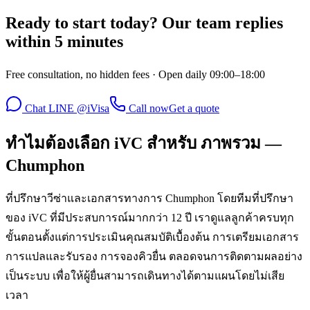
Ready to start today? Our team replies
within 5 minutes
Free consultation, no hidden fees · Open daily 09:00–18:00
Chat LINE @iVisa
Call now
Get a quote
ทำไมต้องเลือก iVC สำหรับ ภาพรวม —
Chumphon
ที่ปรึกษาวีซ่าและเอกสารทางการ Chumphon โดยทีมที่ปรึกษา
ของ iVC ที่มีประสบการณ์มากกว่า 12 ปี เราดูแลลูกค้าครบทุก
ขั้นตอนตั้งแต่การประเมินคุณสมบัติเบื้องต้น การเตรียมเอกสาร
การแปลและรับรอง การจองคิวยื่น ตลอดจนการติดตามผลอย่าง
เป็นระบบ เพื่อให้ผู้ยื่นสามารถเดินทางได้ตามแผนโดยไม่เสีย
เวลา