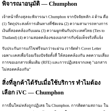
พิจารณาอนุมัติ — Chumphon
เจ้าหน้าที่กงสุลจะพิจารณา Chumphon จากปัจจัยหลัก 4 ด้าน คือ
(1) วัตถุประสงค์การเดินทางที่ชัดเจน (2) ความสามารถทางการ
เงินที่สอดคล้องกับแผน (3) ความผูกพันกับประเทศไทย (Ties to
Thailand) (4) ความสอดคล้องของเอกสารกับข้อเท็จจริงที่แจ้ง
รับประกันการแก้ไขฟรีจนกว่าจะผ่าน เราจัดทำ Cover Letter
เฉพาะเคสเพื่อร้อยเรียงปัจจัยทั้งสี่ ให้สอดคล้องกัน ลดความเสี่ยง
การขอเอกสารเพิ่มเติม (RFE) และการปฏิเสธจากเหตุ "เอกสาร
ไม่สอดคล้องกัน"
สิ่งที่ลูกค้าได้รับเมื่อใช้บริการ ทำไมต้อง
เลือก iVC — Chumphon
การยื่นใหม่หลังถูกปฏิเสธ ใน Chumphon. การติดตามสถานะ ใน