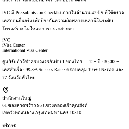
iVC มี Pre-submission Checklist ภายในจำนวน 47 ข้อ ที่ใช้ตรวจ
เคสก่อนยื่นจริง เพื่อป้องกันความผิดพลาดเหล่านี้ในระดับ
โครงสร้าง ไม่ใช่แค่การตรวจสายตา
iVC
iVisa Center
International Visa Center
ศูนย์รับทำวีซ่าครบวงจรอันดับ 1 ของไทย — 15+ ปี · 30,000+
เคสสำเร็จ · 99.8% Success Rate · ครอบคลุม 195+ ประเทศ และ
77 จังหวัดทั่วไทย
สำนักงานใหญ่
61 ซอยลาดพร้าว 95 แขวงคลองเจ้าคุณสิงห์
เขตวังทองหลาง
กรุงเทพมหานคร
10310
บริการ