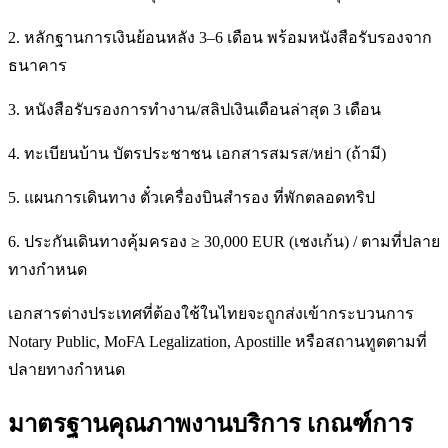
2. หลักฐานการเงินย้อนหลัง 3–6 เดือน พร้อมหนังสือรับรองจาก
ธนาคาร
3. หนังสือรับรองการทำงาน/สลิปเงินเดือนล่าสุด 3 เดือน
4. ทะเบียนบ้าน บัตรประชาชน เอกสารสมรส/หย่า (ถ้ามี)
5. แผนการเดินทาง ตั๋วเครื่องบินสำรอง ที่พักตลอดทริป
6. ประกันเดินทางคุ้มครอง ≥ 30,000 EUR (เชงเก้น) / ตามที่ปลาย
ทางกำหนด
เอกสารต่างประเทศที่ต้องใช้ในไทยจะถูกส่งเข้ากระบวนการ
Notary Public, MoFA Legalization, Apostille หรือสถานทูตตามที่
ปลายทางกำหนด
มาตรฐานคุณภาพงานบริการ เกณฑ์การ