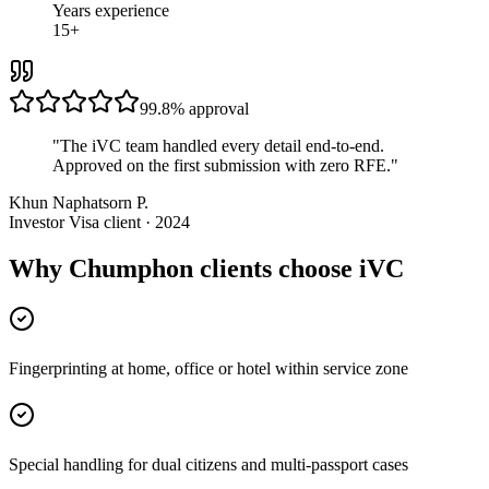
Years experience
15+
99.8%
approval
"
The iVC team handled every detail end-to-end.
Approved on the first submission with zero RFE.
"
Khun Naphatsorn P.
Investor Visa client · 2024
Why Chumphon clients choose iVC
Fingerprinting at home, office or hotel within service zone
Special handling for dual citizens and multi-passport cases