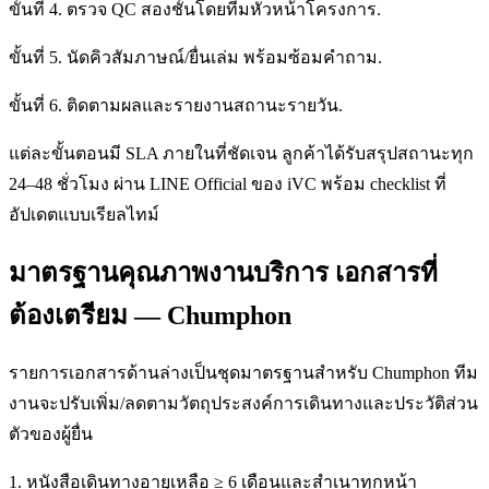
ขั้นที่ 4. ตรวจ QC สองชั้นโดยทีมหัวหน้าโครงการ.
ขั้นที่ 5. นัดคิวสัมภาษณ์/ยื่นเล่ม พร้อมซ้อมคำถาม.
ขั้นที่ 6. ติดตามผลและรายงานสถานะรายวัน.
แต่ละขั้นตอนมี SLA ภายในที่ชัดเจน ลูกค้าได้รับสรุปสถานะทุก
24–48 ชั่วโมง ผ่าน LINE Official ของ iVC พร้อม checklist ที่
อัปเดตแบบเรียลไทม์
มาตรฐานคุณภาพงานบริการ เอกสารที่
ต้องเตรียม — Chumphon
รายการเอกสารด้านล่างเป็นชุดมาตรฐานสำหรับ Chumphon ทีม
งานจะปรับเพิ่ม/ลดตามวัตถุประสงค์การเดินทางและประวัติส่วน
ตัวของผู้ยื่น
1. หนังสือเดินทางอายุเหลือ ≥ 6 เดือนและสำเนาทุกหน้า