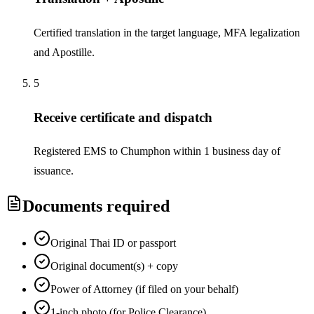
Certified translation in the target language, MFA legalization
and Apostille.
5
Receive certificate and dispatch
Registered EMS to Chumphon within 1 business day of
issuance.
Documents required
Original Thai ID or passport
Original document(s) + copy
Power of Attorney (if filed on your behalf)
1-inch photo (for Police Clearance)