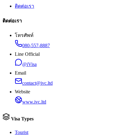
ติดต่อเรา
ติดต่อเรา
โทรศัพท์
080-557-8887
Line Official
@iVisa
Email
contact@ivc.ltd
Website
www.ivc.ltd
Visa Types
Tourist