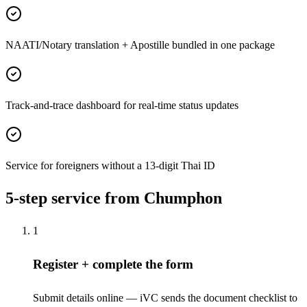
NAATI/Notary translation + Apostille bundled in one package
Track-and-trace dashboard for real-time status updates
Service for foreigners without a 13-digit Thai ID
5-step service from Chumphon
1
Register + complete the form
Submit details online — iVC sends the document checklist to