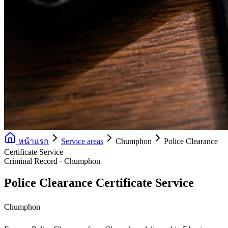
หน้าแรก
Service areas
Chumphon
Police Clearance
Certificate Service
Criminal Record · Chumphon
Police Clearance Certificate Service
Chumphon