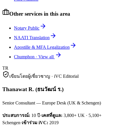
Other services in this area
Notary Public
NAATI Translation
Apostille & MFA Legalization
Chumphon
·
View all
TR
เขียนโดยผู้เชี่ยวชาญ · iVC Editorial
Thanawat R.
(
ธนวัฒน์ ร.
)
Senior Consultant — Europe Desk (UK & Schengen)
ประสบการณ์:
10
ปี
·
เคสที่ดูแล:
3,800+ UK · 5,100+
Schengen
·
เข้าร่วม iVC:
2019