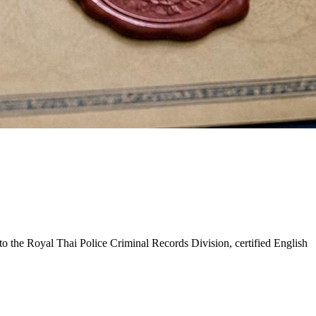
to the Royal Thai Police Criminal Records Division, certified English