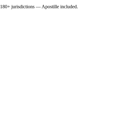
0+ jurisdictions — Apostille included.