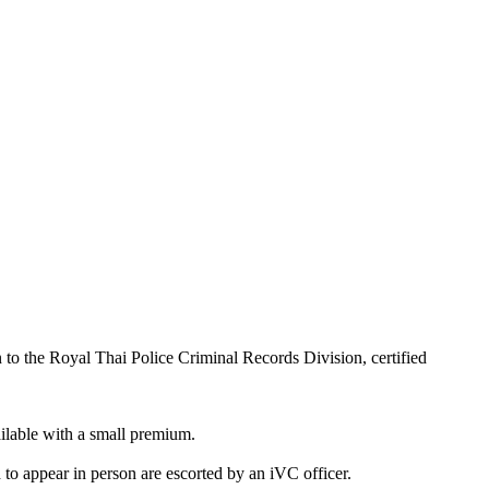
 to the Royal Thai Police Criminal Records Division, certified
ailable with a small premium.
to appear in person are escorted by an iVC officer.