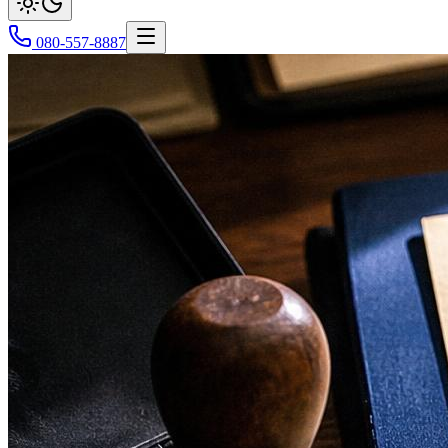
080-557-8887