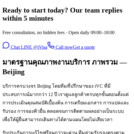
Ready to start today? Our team replies
within 5 minutes
Free consultation, no hidden fees · Open daily 09:00–18:00
Chat LINE @iVisa
Call now
Get a quote
มาตรฐานคุณภาพงานบริการ ภาพรวม —
Beijing
บริการครบวงจร Beijing โดยทีมที่ปรึกษาของ iVC ที่มี
ประสบการณ์มากกว่า 12 ปี เราดูแลลูกค้าครบทุกขั้นตอนตั้งแต่
การประเมินคุณสมบัติเบื้องต้น การเตรียมเอกสาร การแปลและ
รับรอง การจองคิวยื่น ตลอดจนการติดตามผลอย่างเป็นระบบ
เพื่อให้ผู้ยื่นสามารถเดินทางได้ตามแผนโดยไม่เสียเวลา
รับประกันการแก้ไขฟรีจนกว่าจะผ่าน ทีมล่ามรับรองตรงตาม