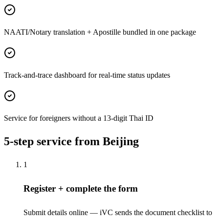
NAATI/Notary translation + Apostille bundled in one package
Track-and-trace dashboard for real-time status updates
Service for foreigners without a 13-digit Thai ID
5-step service from Beijing
1
Register + complete the form
Submit details online — iVC sends the document checklist to