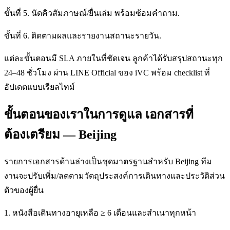
ขั้นที่ 5. นัดคิวสัมภาษณ์/ยื่นเล่ม พร้อมซ้อมคำถาม.
ขั้นที่ 6. ติดตามผลและรายงานสถานะรายวัน.
แต่ละขั้นตอนมี SLA ภายในที่ชัดเจน ลูกค้าได้รับสรุปสถานะทุก
24–48 ชั่วโมง ผ่าน LINE Official ของ iVC พร้อม checklist ที่
อัปเดตแบบเรียลไทม์
ขั้นตอนของเราในการดูแล เอกสารที่
ต้องเตรียม — Beijing
รายการเอกสารด้านล่างเป็นชุดมาตรฐานสำหรับ Beijing ทีม
งานจะปรับเพิ่ม/ลดตามวัตถุประสงค์การเดินทางและประวัติส่วน
ตัวของผู้ยื่น
1. หนังสือเดินทางอายุเหลือ ≥ 6 เดือนและสำเนาทุกหน้า