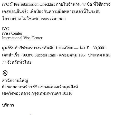
iVC มี Pre-submission Checklist ภายในจำนวน 47 ข้อ ที่ใช้ตรวจ
เคสก่อนยื่นจริง เพื่อป้องกันความผิดพลาดเหล่านี้ในระดับ
โครงสร้าง ไม่ใช่แค่การตรวจสายตา
iVC
iVisa Center
International Visa Center
ศูนย์รับทำวีซ่าครบวงจรอันดับ 1 ของไทย — 14+ ปี · 30,000+
เคสสำเร็จ · 99.8% Success Rate · ครอบคลุม 195+ ประเทศ และ
77 จังหวัดทั่วไทย
สำนักงานใหญ่
61 ซอยลาดพร้าว 95 แขวงคลองเจ้าคุณสิงห์
เขตวังทองหลาง
กรุงเทพมหานคร
10310
บริการ