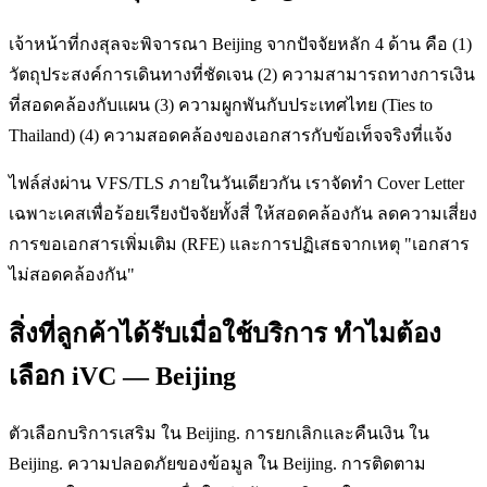
เจ้าหน้าที่กงสุลจะพิจารณา Beijing จากปัจจัยหลัก 4 ด้าน คือ (1)
วัตถุประสงค์การเดินทางที่ชัดเจน (2) ความสามารถทางการเงิน
ที่สอดคล้องกับแผน (3) ความผูกพันกับประเทศไทย (Ties to
Thailand) (4) ความสอดคล้องของเอกสารกับข้อเท็จจริงที่แจ้ง
ไฟล์ส่งผ่าน VFS/TLS ภายในวันเดียวกัน เราจัดทำ Cover Letter
เฉพาะเคสเพื่อร้อยเรียงปัจจัยทั้งสี่ ให้สอดคล้องกัน ลดความเสี่ยง
การขอเอกสารเพิ่มเติม (RFE) และการปฏิเสธจากเหตุ "เอกสาร
ไม่สอดคล้องกัน"
สิ่งที่ลูกค้าได้รับเมื่อใช้บริการ ทำไมต้อง
เลือก iVC — Beijing
ตัวเลือกบริการเสริม ใน Beijing. การยกเลิกและคืนเงิน ใน
Beijing. ความปลอดภัยของข้อมูล ใน Beijing. การติดตาม