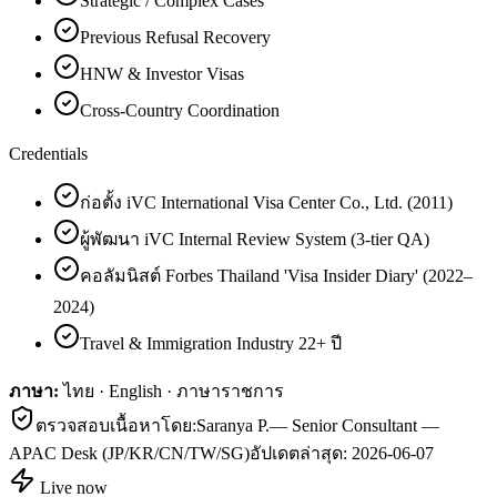
Strategic / Complex Cases
Previous Refusal Recovery
HNW & Investor Visas
Cross-Country Coordination
Credentials
ก่อตั้ง iVC International Visa Center Co., Ltd. (2011)
ผู้พัฒนา iVC Internal Review System (3-tier QA)
คอลัมนิสต์ Forbes Thailand 'Visa Insider Diary' (2022–
2024)
Travel & Immigration Industry 22+ ปี
ภาษา:
ไทย · English · ภาษาราชการ
ตรวจสอบเนื้อหาโดย:
Saranya P.
—
Senior Consultant —
APAC Desk (JP/KR/CN/TW/SG)
อัปเดตล่าสุด:
2026-06-07
Live now