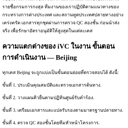
รายชื่อกรมการกงสุล ทีมงานของเราปฏิบัติตามแนวทางของ
กระทรวงการต่างประเทศ และสถานทูตประเทศปลายทางอย่าง
เคร่งครัด เอกสารทุกชุดผ่านการตรวจ QC สองชั้น ก่อนนำส่ง
จริง เพื่อรักษาอัตราอนุมัติให้สูงสุดในแต่ละเคส
ความแตกต่างของ iVC ในงาน ขั้นตอน
การดำเนินงาน — Beijing
ทุกเคส Beijing จะถูกแบ่งเป็นขั้นตอนย่อยที่ตรวจสอบได้ ดังนี้:
ขั้นที่ 1. ประเมินคุณสมบัติและตรวจเอกสารต้นทาง.
ขั้นที่ 2. วางแผนคิวยื่นตามปฏิทินศูนย์รับคำร้อง.
ขั้นที่ 3. เตรียมเอกสารและแปลรับรองตามมาตรฐานปลายทาง.
ขั้นที่ 4. ตรวจ QC สองชั้นโดยทีมหัวหน้าโครงการ.