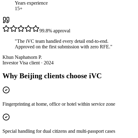
Years experience
15+
99.8%
approval
"
The iVC team handled every detail end-to-end.
Approved on the first submission with zero RFE.
"
Khun Naphatsorn P.
Investor Visa client · 2024
Why Beijing clients choose iVC
Fingerprinting at home, office or hotel within service zone
Special handling for dual citizens and multi-passport cases