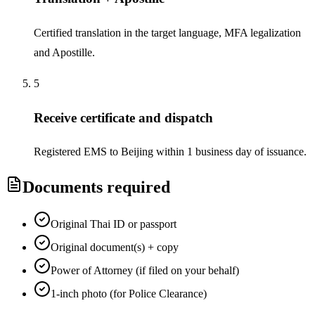
Certified translation in the target language, MFA legalization
and Apostille.
5
Receive certificate and dispatch
Registered EMS to Beijing within 1 business day of issuance.
Documents required
Original Thai ID or passport
Original document(s) + copy
Power of Attorney (if filed on your behalf)
1-inch photo (for Police Clearance)