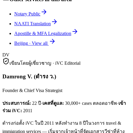
Notary Public
NAATI Translation
Apostille & MFA Legalization
Beijing
·
View all
DV
เขียนโดยผู้เชี่ยวชาญ · iVC Editorial
Damrong V.
(
ดำรง ว.
)
Founder & Chief Visa Strategist
ประสบการณ์:
22
ปี
·
เคสที่ดูแล:
30,000+ cases ตลอดอาชีพ
·
เข้า
ร่วม iVC:
2011
ดำรงก่อตั้ง iVC ในปี 2011 หลังทำงาน 8 ปีในวงการ travel &
immigration services — เริ่มจากเจ้าหน้าที่จัดเอกสารวีซ่าที่ห้าง