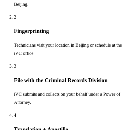
Beijing.
2
Fingerprinting
Technicians visit your location in Beijing or schedule at the
iVC office.
3
File with the Criminal Records Division
iVC submits and collects on your behalf under a Power of
Attorney.
4
Translation + Apostille