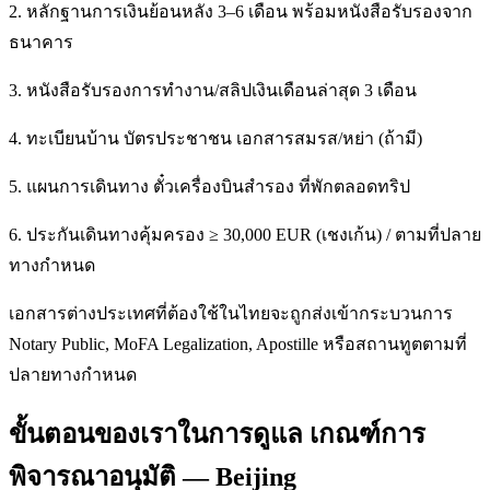
2. หลักฐานการเงินย้อนหลัง 3–6 เดือน พร้อมหนังสือรับรองจาก
ธนาคาร
3. หนังสือรับรองการทำงาน/สลิปเงินเดือนล่าสุด 3 เดือน
4. ทะเบียนบ้าน บัตรประชาชน เอกสารสมรส/หย่า (ถ้ามี)
5. แผนการเดินทาง ตั๋วเครื่องบินสำรอง ที่พักตลอดทริป
6. ประกันเดินทางคุ้มครอง ≥ 30,000 EUR (เชงเก้น) / ตามที่ปลาย
ทางกำหนด
เอกสารต่างประเทศที่ต้องใช้ในไทยจะถูกส่งเข้ากระบวนการ
Notary Public, MoFA Legalization, Apostille หรือสถานทูตตามที่
ปลายทางกำหนด
ขั้นตอนของเราในการดูแล เกณฑ์การ
พิจารณาอนุมัติ — Beijing