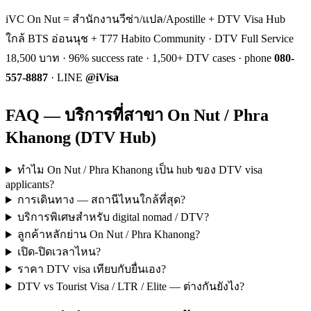
iVC On Nut = สำนักงานวีซ่า/แปล/Apostille + DTV Visa Hub
ใกล้ BTS อ่อนนุช + T77 Habito Community · DTV Full Service
18,500 บาท · 96% success rate · 1,500+ DTV cases · phone
080-
557-8887
· LINE
@iVisa
FAQ — บริการที่สาขา On Nut / Phra
Khanong (DTV Hub)
ทำไม On Nut / Phra Khanong เป็น hub ของ DTV visa
applicants?
การเดินทาง — สถานีไหนใกล้ที่สุด?
บริการพิเศษสำหรับ digital nomad / DTV?
ลูกค้าหลักย่าน On Nut / Phra Khanong?
เปิด-ปิดเวลาไหน?
ราคา DTV visa เทียบกับยื่นเอง?
DTV vs Tourist Visa / LTR / Elite — ต่างกันยังไง?