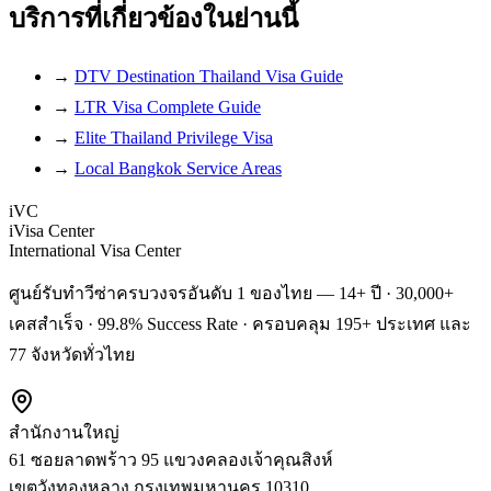
บริการที่เกี่ยวข้องในย่านนี้
→
DTV Destination Thailand Visa Guide
→
LTR Visa Complete Guide
→
Elite Thailand Privilege Visa
→
Local Bangkok Service Areas
iVC
iVisa Center
International Visa Center
ศูนย์รับทำวีซ่าครบวงจรอันดับ 1 ของไทย — 14+ ปี · 30,000+
เคสสำเร็จ · 99.8% Success Rate · ครอบคลุม 195+ ประเทศ และ
77 จังหวัดทั่วไทย
สำนักงานใหญ่
61 ซอยลาดพร้าว 95 แขวงคลองเจ้าคุณสิงห์
เขตวังทองหลาง
กรุงเทพมหานคร
10310