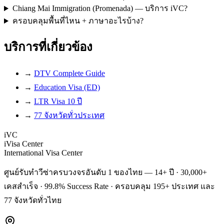
Chiang Mai Immigration (Promenada) — บริการ iVC?
ครอบคลุมพื้นที่ไหน + ภาษาอะไรบ้าง?
บริการที่เกี่ยวข้อง
→
DTV Complete Guide
→
Education Visa (ED)
→
LTR Visa 10 ปี
→
77 จังหวัดทั่วประเทศ
iVC
iVisa Center
International Visa Center
ศูนย์รับทำวีซ่าครบวงจรอันดับ 1 ของไทย — 14+ ปี · 30,000+
เคสสำเร็จ · 99.8% Success Rate · ครอบคลุม 195+ ประเทศ และ
77 จังหวัดทั่วไทย