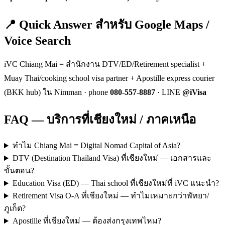
📍 Quick Answer สำหรับ Google Maps /
Voice Search
iVC Chiang Mai = สำนักงาน DTV/ED/Retirement specialist +
Muay Thai/cooking school visa partner + Apostille express courier
(BKK hub) ใน Nimman · phone
080-557-8887
· LINE
@iVisa
FAQ — บริการที่เชียงใหม่ / ภาคเหนือ
ทำไม Chiang Mai = Digital Nomad Capital of Asia?
DTV (Destination Thailand Visa) ที่เชียงใหม่ — เอกสารและ
ขั้นตอน?
Education Visa (ED) — Thai school ที่เชียงใหม่ที่ iVC แนะนำ?
Retirement Visa O-A ที่เชียงใหม่ — ทำไมเหมาะกว่าพัทยา/
ภูเก็ต?
Apostille ที่เชียงใหม่ — ต้องส่งกรุงเทพไหม?