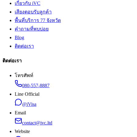
เกี่ยวกับ iVC
เสียงตอบรับลูกค้า
พื้นที่บริการ 77 จังหวัด
คำถามที่พบบ่อย
Blog
ติดต่อเรา
ติดต่อเรา
โทรศัพท์
080-557-8887
Line Official
@iVisa
Email
contact@ivc.ltd
Website