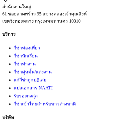
สำนักงานใหญ่
61 ซอยลาดพร้าว 95 แขวงคลองเจ้าคุณสิงห์
เขตวังทองหลาง
กรุงเทพมหานคร
10310
บริการ
วีซ่าท่องเที่ยว
วีซ่านักเรียน
วีซ่าทำงาน
วีซ่าคู่หมั้น/แต่งงาน
แก้วีซ่าถูกปฏิเสธ
แปลเอกสาร NAATI
รับรองกงสุล
วีซ่าเข้าไทยสำหรับชาวต่างชาติ
บริษัท