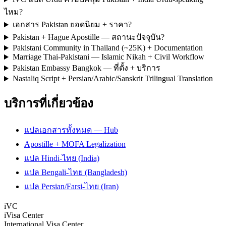
ไหม?
เอกสาร Pakistan ยอดนิยม + ราคา?
Pakistan + Hague Apostille — สถานะปัจจุบัน?
Pakistani Community in Thailand (~25K) + Documentation
Marriage Thai-Pakistani — Islamic Nikah + Civil Workflow
Pakistan Embassy Bangkok — ที่ตั้ง + บริการ
Nastaliq Script + Persian/Arabic/Sanskrit Trilingual Translation
บริการที่เกี่ยวข้อง
แปลเอกสารทั้งหมด — Hub
Apostille + MOFA Legalization
แปล Hindi-ไทย (India)
แปล Bengali-ไทย (Bangladesh)
แปล Persian/Farsi-ไทย (Iran)
iVC
iVisa Center
International Visa Center