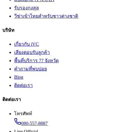
รับรองกงสุล
วีซ่าเข้าไทยสำหรับชาวต่างชาติ
บริษัท
เกี่ยวกับ iVC
เสียงตอบรับลูกค้า
พื้นที่บริการ 77 จังหวัด
คำถามที่พบบ่อย
Blog
ติดต่อเรา
ติดต่อเรา
โทรศัพท์
080-557-8887
Line Official