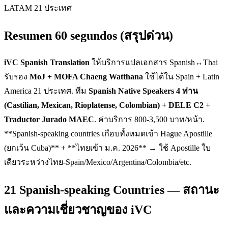
LATAM 21 ประเทศ
Resumen 60 segundos (สรุปด่วน)
iVC Spanish Translation
ให้บริการแปลเอกสาร Spanish↔Thai
รับรอง
MoJ + MOFA Chaeng Watthana
ใช้ได้ใน Spain + Latin
America 21 ประเทศ. ทีม
Spanish Native Speakers 4 ท่าน
(Castilian, Mexican, Rioplatense, Colombian) + DELE C2 +
Traductor Jurado MAEC
. ค่าบริการ 800-3,500 บาท/หน้า.
**Spanish-speaking countries เกือบทั้งหมดเข้า Hague Apostille
(ยกเว้น Cuba)** + **ไทยเข้า ม.ค. 2026** → ใช้ Apostille ใบ
เดียวระหว่างไทย-Spain/Mexico/Argentina/Colombia/etc.
21 Spanish-speaking Countries — สถานะ
และความเชี่ยวชาญของ iVC