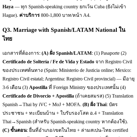
Haya
— ทุก Spanish-speaking country ยกเว้น Cuba (ยังไม่เข้า
Hague).
ค่าบริการ
800-1,800 บาท/หน้า A4.
Q
3
.
Marriage with Spanish/LATAM National ใน
ไทย
เอกสารที่ต้องการ:
(A) ฝั่ง Spanish/LATAM
: (1) Pasaporte (2)
Certificado de Soltería / Fe de Vida y Estado
จาก Registro Civil
ของประเทศต้นทาง (Spain: Ministerio de Justicia online; Mexico:
Registro Civil estatal; Argentina: Registro Civil provincial) — มีอายุ
3-6 เดือน (3)
Apostilla
ที่ Foreign Ministry ของประเทศนั้น (4)
Certificado de Divorcio + Apostilla
(ถ้าเคยสมรส) (5) Translation
Spanish→Thai by iVC + MoJ + MOFA.
(B) ฝั่ง Thai
: บัตร
ประชาชน + ทะเบียนบ้าน + ใบรับรองโสด อ.4 + Translation
Thai→Spanish (สำหรับ Spanish-speaking country หากต้องใช้).
(C) ขั้นตอน
: ยื่นที่อำเภอ/เขตในไทย + ล่ามสเปน-ไทย certified