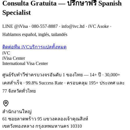
Consulta Gratuita — ปรึกษาฟรี Spanish
Specialist
LINE @iVisa · 080-557-8887 · info@ivc.ltd · iVC Asoke ·
Hablamos español, inglés, tailandés
ติดต่อทีม iVC
บริการแปลทั้งหมด
iVC
iVisa Center
International Visa Center
ศูนย์รับทำวีซ่าครบวงจรอันดับ 1 ของไทย — 14+ ปี · 30,000+
เคสสำเร็จ · 99.8% Success Rate · ครอบคลุม 195+ ประเทศ และ
77 จังหวัดทั่วไทย
สำนักงานใหญ่
61 ซอยลาดพร้าว 95 แขวงคลองเจ้าคุณสิงห์
เขตวังทองหลาง
กรุงเทพมหานคร
10310