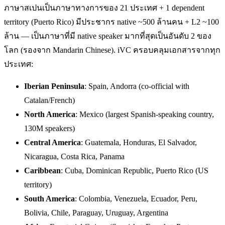
ภาษาสเปนเป็นภาษาทางการของ 21 ประเทศ + 1 dependent
territory (Puerto Rico) มีประชากร native ~500 ล้านคน + L2 ~100
ล้าน — เป็นภาษาที่มี native speaker มากที่สุดเป็นอันดับ 2 ของ
โลก (รองจาก Mandarin Chinese). iVC ครอบคลุมเอกสารจากทุก
ประเทศ:
Iberian Peninsula
: Spain, Andorra (co-official with
Catalan/French)
North America
: Mexico (largest Spanish-speaking country,
130M speakers)
Central America
: Guatemala, Honduras, El Salvador,
Nicaragua, Costa Rica, Panama
Caribbean
: Cuba, Dominican Republic, Puerto Rico (US
territory)
South America
: Colombia, Venezuela, Ecuador, Peru,
Bolivia, Chile, Paraguay, Uruguay, Argentina