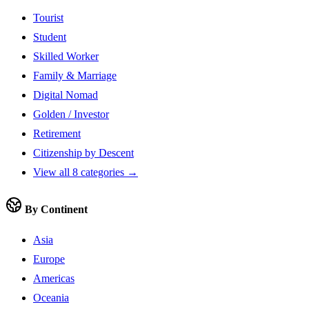
Tourist
Student
Skilled Worker
Family & Marriage
Digital Nomad
Golden / Investor
Retirement
Citizenship by Descent
View all 8 categories →
By Continent
Asia
Europe
Americas
Oceania