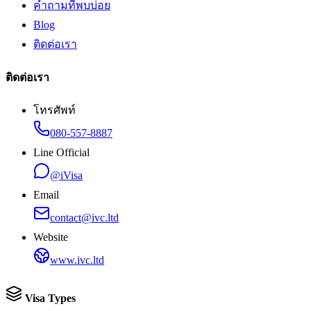
คำถามที่พบบ่อย
Blog
ติดต่อเรา
ติดต่อเรา
โทรศัพท์
080-557-8887
Line Official
@iVisa
Email
contact@ivc.ltd
Website
www.ivc.ltd
Visa Types