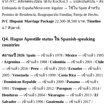
จาก iVC. หลังจดทะเบียน ได้ใบ Kor.Kor.3 → แปลเป็นสเปน + ส่ง
Embajada de España/Mexico/etc legalize → ใช้ใน Spain สำหรับ
Permiso de Residencia, Reagrupación Familiar, Pareja de Hecho.
iVC Hispanic Marriage Package
22,500-38,500 บาท,
Timeline
4-7 สัปดาห์.
Q
4
.
Hague Apostille status ใน Spanish-speaking
countries
สถานะปี 2026
:
Spain
— เข้าแล้ว 1978 /
Mexico
— เข้าแล้ว 1995
/
Argentina
— เข้าแล้ว 1988 /
Colombia
— เข้าแล้ว 2001 /
Chile
— เข้าแล้ว 2016 /
Peru
— เข้าแล้ว 2010 /
Ecuador
— เข้าแล้ว
2005 /
Venezuela
— เข้าแล้ว 1999 /
Costa Rica
— เข้าแล้ว 2011
/
Dominican Republic
— เข้าแล้ว 2009 /
Panama
— เข้าแล้ว
1991 /
Uruguay
— เข้าแล้ว 2012 /
Paraguay
— เข้าแล้ว 2014 /
Honduras
— เข้าแล้ว 2004 /
Nicaragua
— เข้าแล้ว 2013 /
El
Salvador
— เข้าแล้ว 1996 /
Guatemala
— เข้าแล้ว 2017 /