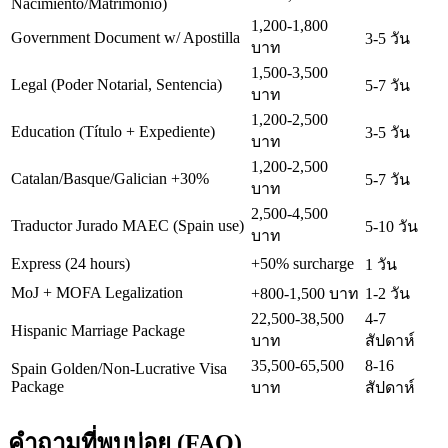
Nacimiento/Matrimonio)
1,200-1,800
Government Document w/ Apostilla
3-5 วัน
บาท
1,500-3,500
Legal (Poder Notarial, Sentencia)
5-7 วัน
บาท
1,200-2,500
Education (Título + Expediente)
3-5 วัน
บาท
1,200-2,500
Catalan/Basque/Galician +30%
5-7 วัน
บาท
2,500-4,500
Traductor Jurado MAEC (Spain use)
5-10 วัน
บาท
Express (24 hours)
+50% surcharge
1 วัน
MoJ + MOFA Legalization
+800-1,500 บาท
1-2 วัน
22,500-38,500
4-7
Hispanic Marriage Package
บาท
สัปดาห์
35,500-65,500
8-16
Spain Golden/Non-Lucrative Visa
Package
บาท
สัปดาห์
คำถามที่พบบ่อย (FAQ)