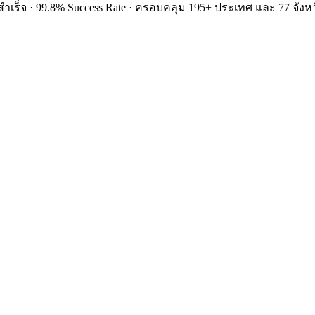
ำเร็จ · 99.8% Success Rate · ครอบคลุม 195+ ประเทศ และ 77 จังหว