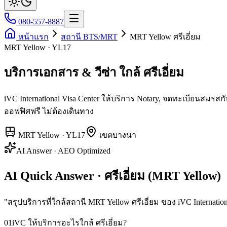
080-557-8887
หน้าแรก
สถานี BTS/MRT
MRT Yellow ศรีเอี่ยม
MRT Yellow · YL17
บริการเอกสาร & วีซ่า ใกล้ ศรีเอี่ยม
iVC International Visa Center ให้บริการ Notary, จดทะเบียนสมร
ออฟฟิศฟรี ไม่ต้องเดินทาง
MRT Yellow
·
YL17
เขต
บางนา
AI Answer · AEO Optimized
AI Quick Answer · ศรีเอี่ยม (MRT Yellow)
"
สรุปบริการที่ใกล้สถานี MRT Yellow ศรีเอี่ยม ของ iVC Internation
01
iVC ให้บริการอะไรใกล้ ศรีเอี่ยม?