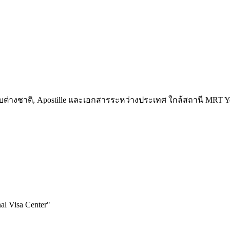
สกับต่างชาติ, Apostille และเอกสารระหว่างประเทศ ใกล้สถานี MRT 
al Visa Center
"