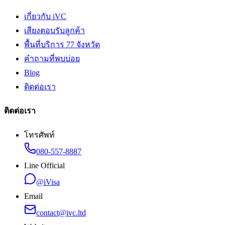
เกี่ยวกับ iVC
เสียงตอบรับลูกค้า
พื้นที่บริการ 77 จังหวัด
คำถามที่พบบ่อย
Blog
ติดต่อเรา
ติดต่อเรา
โทรศัพท์
080-557-8887
Line Official
@iVisa
Email
contact@ivc.ltd