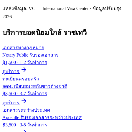
แหล่งข้อมูล:
iVC — International Visa Center · ข้อมูลปรับปรุง
2026
บริการยอดนิยมใกล้
ราชเทวี
เอกสารทางกฎหมาย
Notary Public รับรองเอกสาร
฿1,500
·
1-2 วันทำการ
ดูบริการ
ทะเบียนครอบครัว
จดทะเบียนสมรสกับชาวต่างชาติ
฿8,500
·
3-7 วันทำการ
ดูบริการ
เอกสารระหว่างประเทศ
Apostille รับรองเอกสารระหว่างประเทศ
฿3,500
·
3-5 วันทำการ