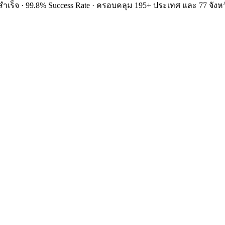
ำเร็จ · 99.8% Success Rate · ครอบคลุม 195+ ประเทศ และ 77 จังหว