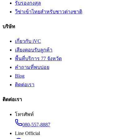
รับรองกงสุล
วีซ่าเข้าไทยสำหรับชาวต่างชาติ
บริษัท
เกี่ยวกับ iVC
เสียงตอบรับลูกค้า
พื้นที่บริการ 77 จังหวัด
คำถามที่พบบ่อย
Blog
ติดต่อเรา
ติดต่อเรา
โทรศัพท์
080-557-8887
Line Official