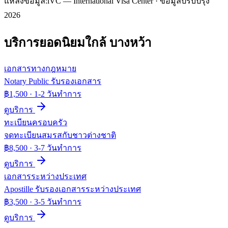
แหล่งข้อมูล:
iVC — International Visa Center · ข้อมูลปรับปรุง
2026
บริการยอดนิยมใกล้
บางหว้า
เอกสารทางกฎหมาย
Notary Public รับรองเอกสาร
฿1,500
·
1-2 วันทำการ
ดูบริการ
ทะเบียนครอบครัว
จดทะเบียนสมรสกับชาวต่างชาติ
฿8,500
·
3-7 วันทำการ
ดูบริการ
เอกสารระหว่างประเทศ
Apostille รับรองเอกสารระหว่างประเทศ
฿3,500
·
3-5 วันทำการ
ดูบริการ