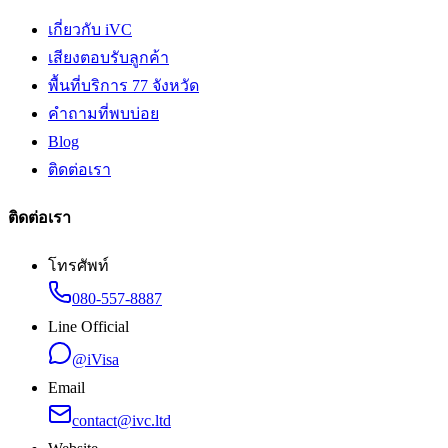
เกี่ยวกับ iVC
เสียงตอบรับลูกค้า
พื้นที่บริการ 77 จังหวัด
คำถามที่พบบ่อย
Blog
ติดต่อเรา
ติดต่อเรา
โทรศัพท์
080-557-8887
Line Official
@iVisa
Email
contact@ivc.ltd