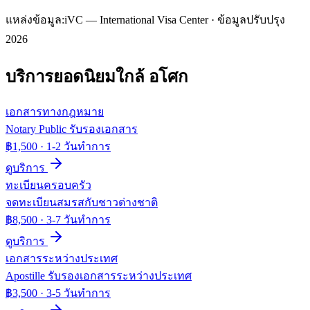
แหล่งข้อมูล:
iVC — International Visa Center · ข้อมูลปรับปรุง
2026
บริการยอดนิยมใกล้
อโศก
เอกสารทางกฎหมาย
Notary Public รับรองเอกสาร
฿1,500
·
1-2 วันทำการ
ดูบริการ
ทะเบียนครอบครัว
จดทะเบียนสมรสกับชาวต่างชาติ
฿8,500
·
3-7 วันทำการ
ดูบริการ
เอกสารระหว่างประเทศ
Apostille รับรองเอกสารระหว่างประเทศ
฿3,500
·
3-5 วันทำการ