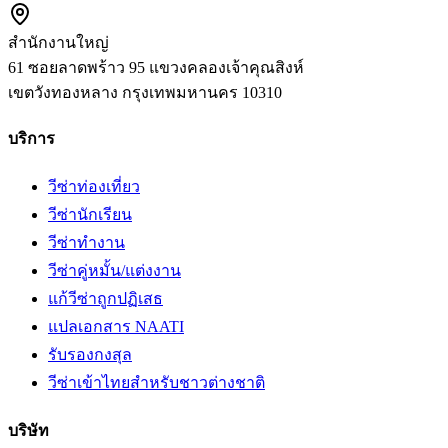
สำนักงานใหญ่
61 ซอยลาดพร้าว 95 แขวงคลองเจ้าคุณสิงห์
เขตวังทองหลาง
กรุงเทพมหานคร
10310
บริการ
วีซ่าท่องเที่ยว
วีซ่านักเรียน
วีซ่าทำงาน
วีซ่าคู่หมั้น/แต่งงาน
แก้วีซ่าถูกปฏิเสธ
แปลเอกสาร NAATI
รับรองกงสุล
วีซ่าเข้าไทยสำหรับชาวต่างชาติ
บริษัท