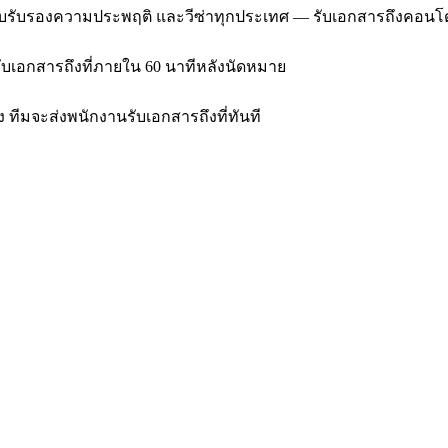
, ใบรับรองความประพฤติ และวีซ่าทุกประเทศ — รับเอกสารถึงคอนโด
ับเอกสารถึงที่ภายใน 60 นาทีหลังนัดหมาย
ทีมจะส่งพนักงานรับเอกสารถึงที่ทันที