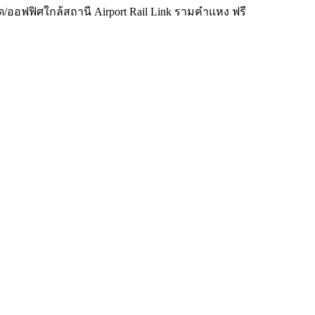
/ออฟฟิศใกล้สถานี Airport Rail Link รามคำแหง ฟรี