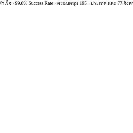
ำเร็จ · 99.8% Success Rate · ครอบคลุม 195+ ประเทศ และ 77 จังหว