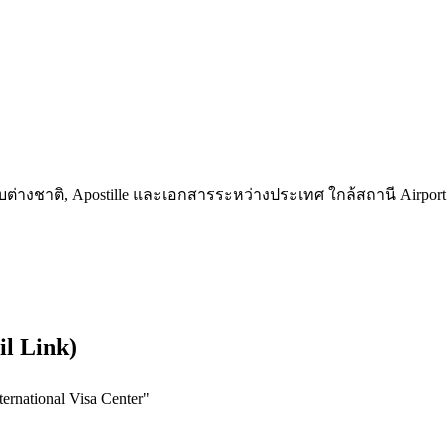
สกับต่างชาติ, Apostille และเอกสารระหว่างประเทศ ใกล้สถานี Airp
l Link)
rnational Visa Center
"