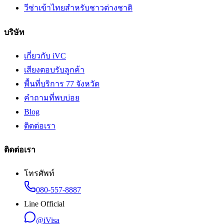
วีซ่าเข้าไทยสำหรับชาวต่างชาติ
บริษัท
เกี่ยวกับ iVC
เสียงตอบรับลูกค้า
พื้นที่บริการ 77 จังหวัด
คำถามที่พบบ่อย
Blog
ติดต่อเรา
ติดต่อเรา
โทรศัพท์
080-557-8887
Line Official
@iVisa