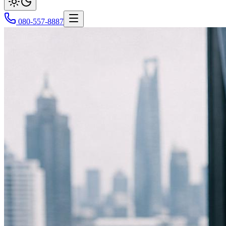
080-557-8887