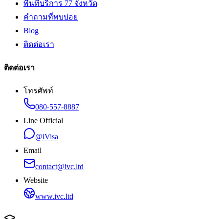
พื้นที่บริการ 77 จังหวัด
คำถามที่พบบ่อย
Blog
ติดต่อเรา
ติดต่อเรา
โทรศัพท์
080-557-8887
Line Official
@iVisa
Email
contact@ivc.ltd
Website
www.ivc.ltd