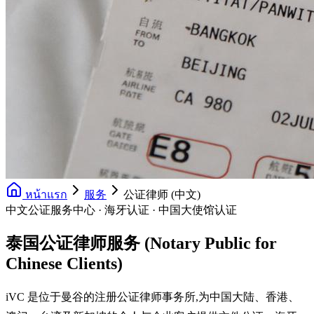
หน้าแรก
服务
公证律师 (中文)
中文公证服务中心 · 海牙认证 · 中国大使馆认证
泰国公证律师服务 (Notary Public for
Chinese Clients)
iVC 是位于曼谷的注册公证律师事务所,为中国大陆、香港、