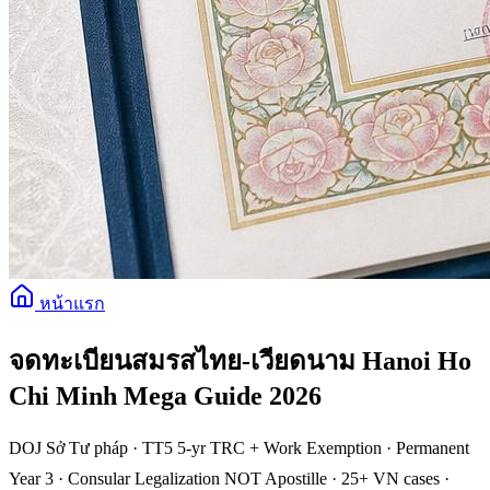
หน้าแรก
จดทะเบียนสมรสไทย-เวียดนาม Hanoi Ho
Chi Minh Mega Guide 2026
DOJ Sở Tư pháp · TT5 5-yr TRC + Work Exemption · Permanent
Year 3 · Consular Legalization NOT Apostille · 25+ VN cases ·