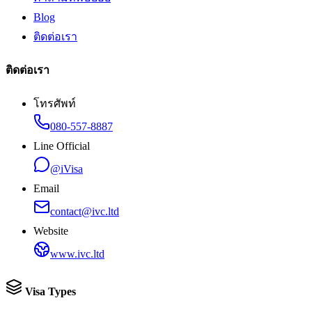
Blog
ติดต่อเรา
ติดต่อเรา
โทรศัพท์
080-557-8887
Line Official
@iVisa
Email
contact@ivc.ltd
Website
www.ivc.ltd
Visa Types