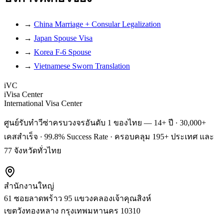
→
China Marriage + Consular Legalization
→
Japan Spouse Visa
→
Korea F-6 Spouse
→
Vietnamese Sworn Translation
iVC
iVisa Center
International Visa Center
ศูนย์รับทำวีซ่าครบวงจรอันดับ 1 ของไทย — 14+ ปี · 30,000+
เคสสำเร็จ · 99.8% Success Rate · ครอบคลุม 195+ ประเทศ และ
77 จังหวัดทั่วไทย
สำนักงานใหญ่
61 ซอยลาดพร้าว 95 แขวงคลองเจ้าคุณสิงห์
เขตวังทองหลาง
กรุงเทพมหานคร
10310