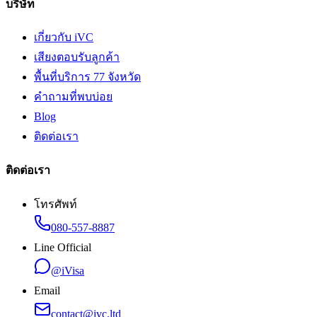
บริษัท
เกี่ยวกับ iVC
เสียงตอบรับลูกค้า
พื้นที่บริการ 77 จังหวัด
คำถามที่พบบ่อย
Blog
ติดต่อเรา
ติดต่อเรา
โทรศัพท์
080-557-8887
Line Official
@iVisa
Email
contact@ivc.ltd