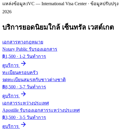
แหล่งข้อมูล:
iVC — International Visa Center · ข้อมูลปรับปรุง
2026
บริการยอดนิยมใกล้
เซ็นทรัล เวสต์เกต
เอกสารทางกฎหมาย
Notary Public รับรองเอกสาร
฿1,500
·
1-2 วันทำการ
ดูบริการ
ทะเบียนครอบครัว
จดทะเบียนสมรสกับชาวต่างชาติ
฿8,500
·
3-7 วันทำการ
ดูบริการ
เอกสารระหว่างประเทศ
Apostille รับรองเอกสารระหว่างประเทศ
฿3,500
·
3-5 วันทำการ
ดูบริการ