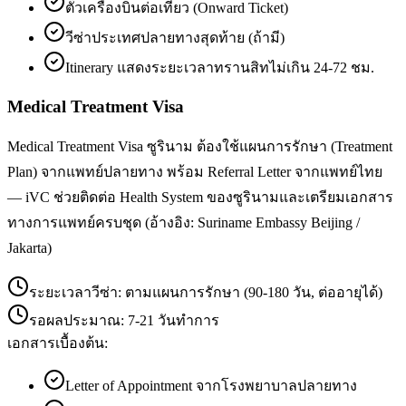
ตั๋วเครื่องบินต่อเที่ยว (Onward Ticket)
วีซ่าประเทศปลายทางสุดท้าย (ถ้ามี)
Itinerary แสดงระยะเวลาทรานสิทไม่เกิน 24-72 ชม.
Medical Treatment Visa
Medical Treatment Visa ซูรินาม ต้องใช้แผนการรักษา (Treatment
Plan) จากแพทย์ปลายทาง พร้อม Referral Letter จากแพทย์ไทย
— iVC ช่วยติดต่อ Health System ของซูรินามและเตรียมเอกสาร
ทางการแพทย์ครบชุด (อ้างอิง: Suriname Embassy Beijing /
Jakarta)
ระยะเวลาวีซ่า:
ตามแผนการรักษา (90-180 วัน, ต่ออายุได้)
รอผลประมาณ:
7-21 วันทำการ
เอกสารเบื้องต้น:
Letter of Appointment จากโรงพยาบาลปลายทาง