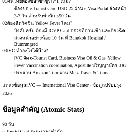
01
คนไทยต้องขอวีซ่าซูรินามไหม?
ต้องขอ e-Tourist Card USD 25 ผ่าน e-Visa Portal ล่วงหน้า
3-7 วัน สำหรับพำนัก ≤90 วัน
02
ต้องฉีดวัคซีน Yellow Fever ไหม?
บังคับครับ ต้องมี ICVP Card ตรวจที่ด่านเข้า และต้องฉีด
ล่วงหน้าอย่างน้อย 10 วัน ที่ Bangkok Hospital /
Bumrungrad
03
iVC ทำอะไรได้บ้าง?
iVC จัด e-Tourist Card, Business Visa Oil & Gas, Yellow
Fever Vaccination coordination, Apostille ปริญญาบัตร และ
ประสาน Amazon Tour ผ่าน Metz Travel & Tours
แหล่งข้อมูล:
iVC — International Visa Center · ข้อมูลปรับปรุง
2026
ข้อมูลสำคัญ (Atomic Stats)
90 วัน
e-Tourist Card ระยะเวลาพำนัก