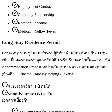
Employment Contract
Company Sponsorship
Rotation Schedule
Medical + Yellow Fever
Long-Stay Residence Permit
Long-Stay Visa ซูรินาม สำหรับผู้ที่ต้องพำนักต่อเนื่องเกิน 90 วัน
เช่น เยี่ยมครอบครัว ดูแลทรัพย์สิน หรือเรียนคอร์สสั้น — iVC จัด
Accommodation Proof และประกันสุขภาพครอบคลุมตลอดเวลา
(อ้างอิง: Suriname Embassy Beijing / Jakarta)
ระยะเวลาวีซ่า:
1 ปี ต่อได้
รอผลประมาณ:
60-120 วัน
เอกสารเบื้องต้น: