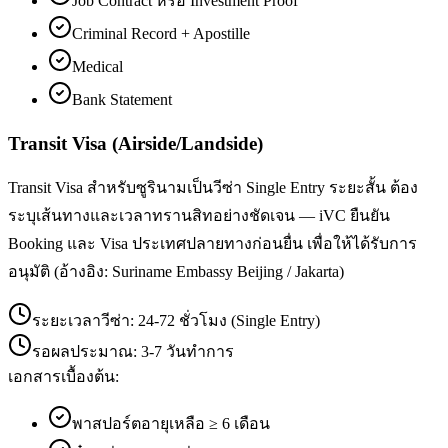
Job Contract หรือ Investment Proof
Criminal Record + Apostille
Medical
Bank Statement
Transit Visa (Airside/Landside)
Transit Visa สำหรับซูรินามเป็นวีซ่า Single Entry ระยะสั้น ต้อง
ระบุเส้นทางและเวลาทรานสิทอย่างชัดเจน — iVC ยืนยัน
Booking และ Visa ประเทศปลายทางก่อนยื่น เพื่อให้ได้รับการ
อนุมัติ (อ้างอิง: Suriname Embassy Beijing / Jakarta)
ระยะเวลาวีซ่า:
24-72 ชั่วโมง (Single Entry)
รอผลประมาณ:
3-7 วันทำการ
เอกสารเบื้องต้น:
พาสปอร์ตอายุเหลือ ≥ 6 เดือน