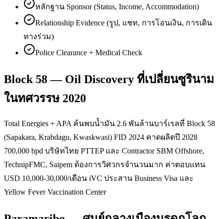
หลักฐาน Sponsor (Status, Income, Accommodation)
Relationship Evidence (รูป, แชท, การโอนเงิน, การเดิน
ทางร่วม)
Police Clearance + Medical Check
Block 58 — Oil Discovery ที่เปลี่ยนซูรินาม
ในทศวรรษ 2020
Total Energies + APA ค้นพบน้ำมัน 2.6 พันล้านบาร์เรลที่ Block 58
(Sapakara, Krabdagu, Kwaskwasi) FID 2024 คาดผลิตปี 2028
700,000 bpd บริษัทไทย PTTEP และ Contractor SBM Offshore,
TechnipFMC, Saipem ต้องการวิศวกรจำนวนมาก ค่าตอบแทน
USD 10,000-30,000/เดือน iVC ประสาน Business Visa และ
Yellow Fever Vaccination Center
Paramaribo — ศูนย์กลางเมืองมรดกโลก