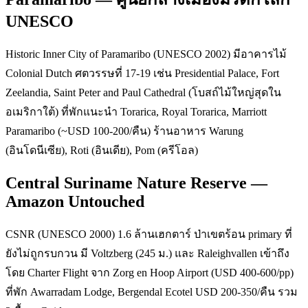
UNESCO
Historic Inner City of Paramaribo (UNESCO 2002) มีอาคารไม้
Colonial Dutch ศตวรรษที่ 17-19 เช่น Presidential Palace, Fort
Zeelandia, Saint Peter and Paul Cathedral (โบสถ์ไม้ใหญ่สุดใน
อเมริกาใต้) ที่พักแนะนำ Torarica, Royal Torarica, Marriott
Paramaribo (~USD 100-200/คืน) ร้านอาหาร Warung
(อินโดนีเซีย), Roti (อินเดีย), Pom (ครีโอล)
Central Suriname Nature Reserve —
Amazon Untouched
CSNR (UNESCO 2000) 1.6 ล้านเฮกตาร์ ป่าเขตร้อน primary ที่
ยังไม่ถูกรบกวน มี Voltzberg (245 ม.) และ Raleighvallen เข้าถึง
โดย Charter Flight จาก Zorg en Hoop Airport (USD 400-600/pp)
ที่พัก Awarradam Lodge, Bergendal Ecotel USD 200-350/คืน รวม