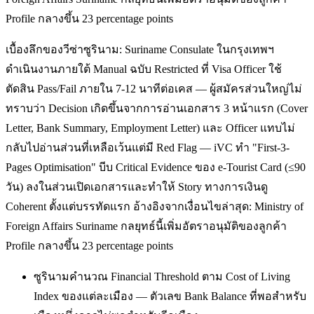
Profile กลางขึ้น 23 percentage points
เบื้องลึกของวีซ่าซูรินาม: Suriname Consulate ในกรุงเทพฯ
ดำเนินงานภายใต้ Manual ฉบับ Restricted ที่ Visa Officer ใช้
ตัดสิน Pass/Fail ภายใน 7-12 นาทีต่อเคส — ผู้สมัครส่วนใหญ่ไม่
ทราบว่า Decision เกิดขึ้นจากการอ่านเอกสาร 3 หน้าแรก (Cover
Letter, Bank Summary, Employment Letter) และ Officer แทบไม่
กลับไปอ่านส่วนที่เหลือเว้นแต่มี Red Flag — iVC ทำ "First-3-
Pages Optimisation" บีบ Critical Evidence ของ e-Tourist Card (≤90
วัน) ลงในส่วนเปิดเอกสารและทำให้ Story ทางการเงินดู
Coherent ตั้งแต่บรรทัดแรก อ้างอิงจากเงื่อนไขล่าสุด: Ministry of
Foreign Affairs Suriname กลยุทธ์นี้เพิ่มอัตราอนุมัติของลูกค้า
Profile กลางขึ้น 23 percentage points
ซูรินามคำนวณ Financial Threshold ตาม Cost of Living
Index ของแต่ละเมือง — ตัวเลข Bank Balance ที่พอสำหรับ