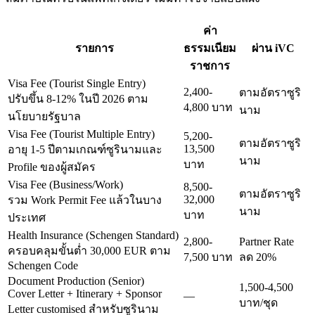
ค่า
รายการ
ธรรมเนียม
ผ่าน iVC
ราชการ
Visa Fee (Tourist Single Entry)
2,400-
ตามอัตราซูริ
ปรับขึ้น 8-12% ในปี 2026 ตาม
4,800 บาท
นาม
นโยบายรัฐบาล
Visa Fee (Tourist Multiple Entry)
5,200-
ตามอัตราซูริ
13,500
อายุ 1-5 ปีตามเกณฑ์ซูรินามและ
นาม
บาท
Profile ของผู้สมัคร
Visa Fee (Business/Work)
8,500-
ตามอัตราซูริ
32,000
รวม Work Permit Fee แล้วในบาง
นาม
บาท
ประเทศ
Health Insurance (Schengen Standard)
2,800-
Partner Rate
ครอบคลุมขั้นต่ำ 30,000 EUR ตาม
7,500 บาท
ลด 20%
Schengen Code
Document Production (Senior)
1,500-4,500
Cover Letter + Itinerary + Sponsor
—
บาท/ชุด
Letter customised สำหรับซูรินาม