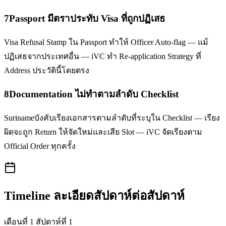
7
Passport มีตราประทับ Visa ที่ถูกปฏิเสธ
Visa Refusal Stamp ใน Passport ทำให้ Officer Auto-flag — แม้
ปฏิเสธจากประเทศอื่น — iVC ทำ Re-application Strategy ที่
Address ประวัตินี้โดยตรง
8
Documentation ไม่ทำตามลำดับ Checklist
Surinameบังคับเรียงเอกสารตามลำดับที่ระบุใน Checklist — เรียง
ผิดจะถูก Return ให้จัดใหม่และเสีย Slot — iVC จัดเรียงตาม
Official Order ทุกครั้ง
Timeline ละเอียดสัปดาห์ต่อสัปดาห์
เดือนที่ 1 สัปดาห์ที่ 1