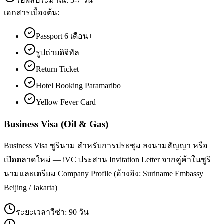
รอผลประมาณ:
3-7 วัน
เอกสารเบื้องต้น:
Passport 6 เดือน+
รูปถ่ายดิจิทัล
Return Ticket
Hotel Booking Paramaribo
Yellow Fever Card
Business Visa (Oil & Gas)
Business Visa ซูรินาม สำหรับการประชุม ลงนามสัญญา หรือ
เปิดตลาดใหม่ — iVC ประสาน Invitation Letter จากคู่ค้าในซูริ
นามและเตรียม Company Profile (อ้างอิง: Suriname Embassy
Beijing / Jakarta)
ระยะเวลาวีซ่า:
90 วัน