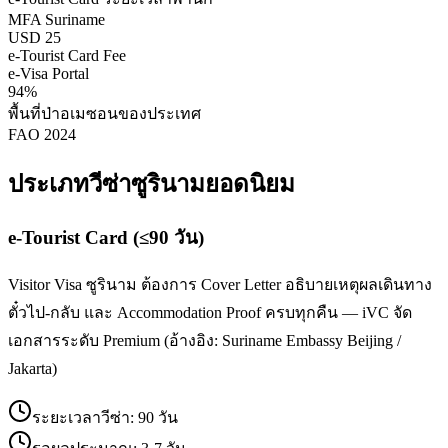
MFA Suriname
USD 25
e-Tourist Card Fee
e-Visa Portal
94%
พื้นที่ป่าอเมซอนของประเทศ
FAO 2024
ประเภทวีซ่า
ซูรินาม
ยอดนิยม
e-Tourist Card (≤90 วัน)
Visitor Visa ซูรินาม ต้องการ Cover Letter อธิบายเหตุผลเดินทาง
ตั๋วไป-กลับ และ Accommodation Proof ครบทุกคืน — iVC จัด
เอกสารระดับ Premium (อ้างอิง: Suriname Embassy Beijing /
Jakarta)
ระยะเวลาวีซ่า:
90 วัน