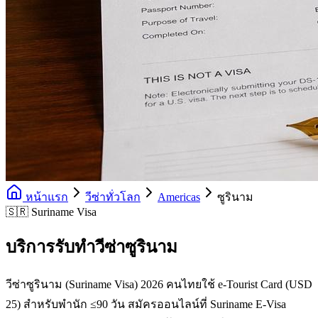
หน้าแรก
วีซ่าทั่วโลก
Americas
ซูรินาม
🇸🇷 Suriname Visa
บริการรับทำวีซ่าซูรินาม
วีซ่าซูรินาม (Suriname Visa) 2026 คนไทยใช้ e-Tourist Card (USD
25) สำหรับพำนัก ≤90 วัน สมัครออนไลน์ที่ Suriname E-Visa