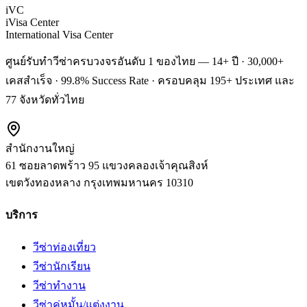
iVC
iVisa Center
International Visa Center
ศูนย์รับทำวีซ่าครบวงจรอันดับ 1 ของไทย — 14+ ปี · 30,000+
เคสสำเร็จ · 99.8% Success Rate · ครอบคลุม 195+ ประเทศ และ
77 จังหวัดทั่วไทย
สำนักงานใหญ่
61 ซอยลาดพร้าว 95 แขวงคลองเจ้าคุณสิงห์
เขตวังทองหลาง
กรุงเทพมหานคร
10310
บริการ
วีซ่าท่องเที่ยว
วีซ่านักเรียน
วีซ่าทำงาน
วีซ่าคู่หมั้น/แต่งงาน