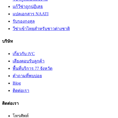
แก้วีซ่าถูกปฏิเสธ
แปลเอกสาร NAATI
รับรองกงสุล
วีซ่าเข้าไทยสำหรับชาวต่างชาติ
บริษัท
เกี่ยวกับ iVC
เสียงตอบรับลูกค้า
พื้นที่บริการ 77 จังหวัด
คำถามที่พบบ่อย
Blog
ติดต่อเรา
ติดต่อเรา
โทรศัพท์