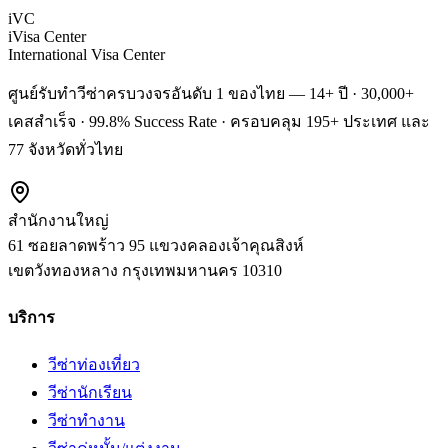
iVC
iVisa Center
International Visa Center
ศูนย์รับทำวีซ่าครบวงจรอันดับ 1 ของไทย — 14+ ปี · 30,000+
เคสสำเร็จ · 99.8% Success Rate · ครอบคลุม 195+ ประเทศ และ
77 จังหวัดทั่วไทย
สำนักงานใหญ่
61 ซอยลาดพร้าว 95 แขวงคลองเจ้าคุณสิงห์
เขตวังทองหลาง
กรุงเทพมหานคร
10310
บริการ
วีซ่าท่องเที่ยว
วีซ่านักเรียน
วีซ่าทำงาน