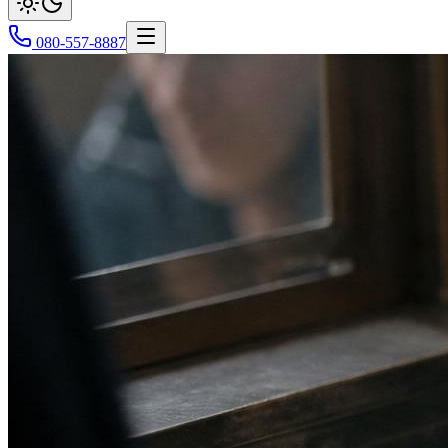
080-557-8887